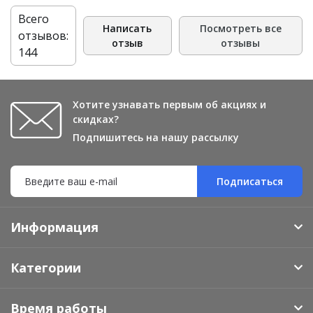
Всего
Написать
Посмотреть все
отзывов:
отзыв
отзывы
144
Хотите узнавать первым об акциях и
скидках?
Подпишитесь на нашу рассылку
Подписаться
Информация
Категории
Время работы