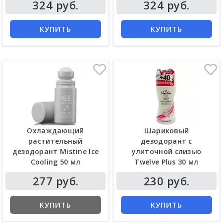
324 руб.
324 руб.
КУПИТЬ
КУПИТЬ
Охлаждающий
Шариковый
растительный
дезодорант с
дезодорант Mistine Ice
улиточной слизью
Cooling 50 мл
Twelve Plus 30 мл
277 руб.
230 руб.
КУПИТЬ
КУПИТЬ