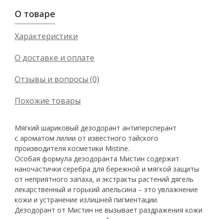
О товаре
Характеристики
О доставке и оплате
Отзывы и вопросы (0)
Похожие товары
Мягкий шариковый дезодорант антиперсперант
с ароматом лилии от известного тайского
производителя косметики Mistine.
Особая формула дезодоранта Мистин содержит
наночастички серебра для бережной и мягкой защиты
от неприятного запаха, и экстракты растений дягель
лекарственный и горький апельсина – это увлажнение
кожи и устранение излишней пигментации.
Дезодорант от Мистин не вызывает раздражения кожи