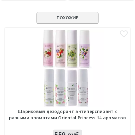
ПОХОЖИЕ
Шариковый дезодорант антиперспирант с
разными ароматами Oriental Princess 14 ароматов
Цена
559 руб.