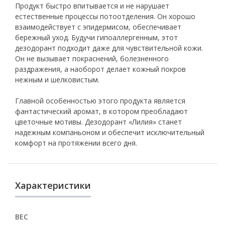
Продукт быстро впитывается и не нарушает
естественные процессы потоотделения. Он хорошо
взаимодействует с эпидермисом, обеспечивает
бережный уход. Будучи гипоаллергенным, этот
дезодорант подходит даже для чувствительной кожи.
Он не вызывает покраснений, болезненного
раздражения, а наоборот делает кожный покров
нежным и шелковистым.
Главной особенностью этого продукта является
фантастический аромат, в котором преобладают
цветочные мотивы. Дезодорант «Лилия» станет
надежным компаньоном и обеспечит исключительный
комфорт на протяжении всего дня.
Характеристики
ВЕС