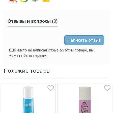
Отзывы и вопросы (0)
Написать отзыв
Еще никто не написал отзыв об этом товаре, вы
можете быть первым.
Похожие товары