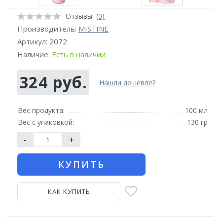
Отзывы:
(0)
Производитель:
MISTINE
Артикул:
2072
Наличие:
Есть в наличии
324 руб.
Нашли дешевле?
Вес продукта:
100 мл
Вес с упаковкой:
130 гр
-
+
КУПИТЬ
КАК КУПИТЬ