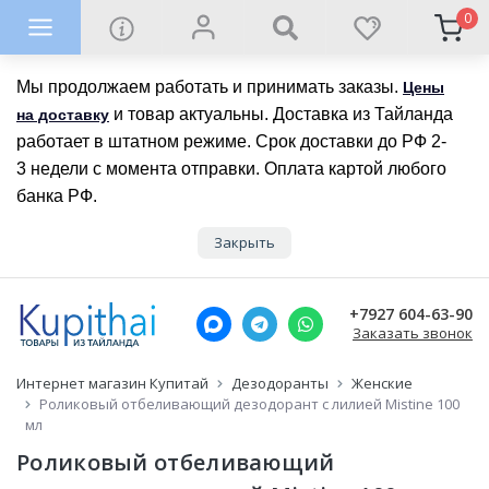
0
Мы продолжаем работать и принимать заказы.
Цены
и товар актуальны. Доставка из Тайланда
на доставку
работает в штатном режиме. Срок доставки до РФ 2-
3 недели с момента отправки. Оплата картой любого
банка РФ.
Закрыть
+7927 604-63-90
Заказать звонок
Интернет магазин Купитай
Дезодоранты
Женские
Роликовый отбеливающий дезодорант с лилией Mistine 100
мл
Роликовый отбеливающий