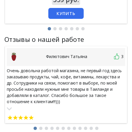
КУПИТЬ
Отзывы о нашей работе
Филютович Татьяна
3
Очень довольна работой магазина, не первый год здесь
заказываю продукты, чай, кофе, витамины, лекарства и
др. Сотрудники на связи, помогают в выборе, по моей
просьбе находили нужные мне товары в Таиланде и
добавляли в каталог. Спасибо большое за такое
отношение к клиентам!!!)))