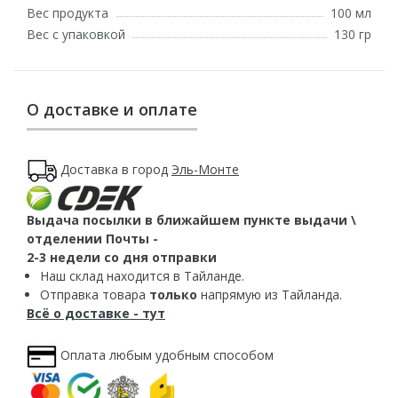
Вес продукта
100 мл
Вес с упаковкой
130 гр
О доставке и оплате
Доставка в город
Эль-Монте
Выдача посылки в ближайшем пункте выдачи \
отделении Почты -
2-3 недели со дня отправки
Наш склад находится в Тайланде.
Отправка товара
только
напрямую из Тайланда.
Всё о доставке - тут
Оплата любым удобным способом