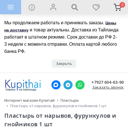
0
Мы продолжаем работать и принимать заказы.
Цены
и товар актуальны. Доставка из Тайланда
на доставку
работает в штатном режиме. Срок доставки до РФ 2-
3 недели с момента отправки. Оплата картой любого
банка РФ.
Закрыть
+7927 604-63-90
Заказать звонок
Интернет магазин Купитай
Пластыри
Пластырь от нарывов, фурункулов и гнойников 1 шт
Пластырь от нарывов, фурункулов и
гнойников 1 шт