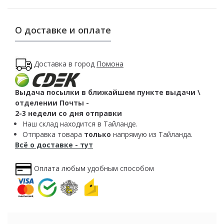
О доставке и оплате
Доставка в город
Помона
Выдача посылки в ближайшем пункте выдачи \
отделении Почты -
2-3 недели со дня отправки
Наш склад находится в Тайланде.
Отправка товара
только
напрямую из Тайланда.
Всё о доставке - тут
Оплата любым удобным способом