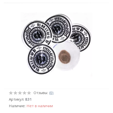
Отзывы:
(0)
Артикул:
831
Наличие:
Нет в наличии