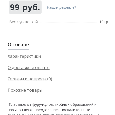
99 руб.
Нашли дешевле?
Вес с упаковкой:
10 гр
О товаре
Характеристики
О доставке и оплате
Отзывы и вопросы (0)
Похожие товары
Пластырь от фурункулов, гнойных образований и
нарывов легко преодолевает воспалительные