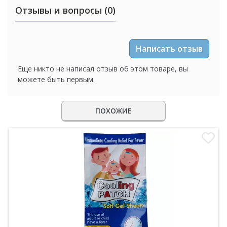
Отзывы и вопросы (0)
Написать отзыв
Еще никто не написал отзыв об этом товаре, вы
можете быть первым.
ПОХОЖИЕ