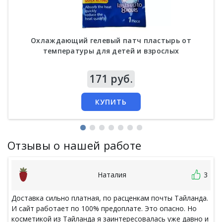
Охлаждающий гелевый патч пластырь от
температуры для детей и взрослых
Цена
171 руб.
КУПИТЬ
Отзывы о нашей работе
Наталия
3
Доставка сильно платная, по расценкам почты Тайланда.
И сайт работает по 100% предоплате. Это опасно. Но
косметикой из Тайланда я заинтересовалась уже давно и