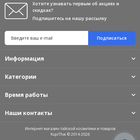
Хотите узнавать первым об акциях и
скидках?
Подпишитесь на нашу рассылку
Подписаться
Информация
Категории
Время работы
Наши контакты
Интернет магазин тайской косметики и товаров
KupiThai © 2014-2026