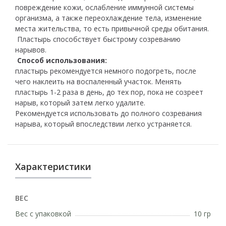
повреждение кожи, ослабление иммунной системы
организма, а также переохлаждение тела, изменение
места жительства, то есть привычной среды обитания.
Пластырь способствует быстрому созреванию
нарывов.
Способ использования:
пластырь рекомендуется немного подогреть, после
чего наклеить на воспаленный участок. Менять
пластырь 1-2 раза в день, до тех пор, пока не созреет
нарыв, который затем легко удалите.
Рекомендуется использовать до полного созревания
нарыва, который впоследствии легко устраняется.
Характеристики
ВЕС
Вес с упаковкой
10 гр