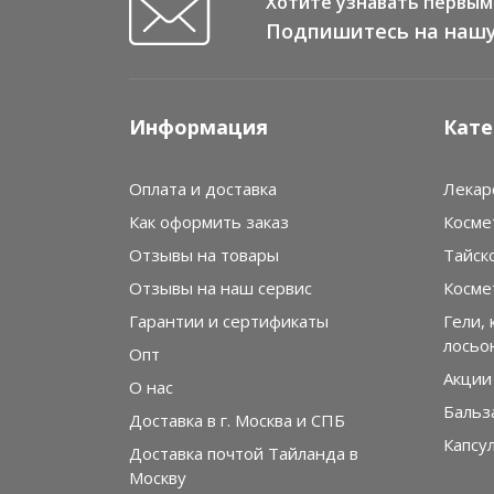
Хотите узнавать первым 
Подпишитесь на нашу
Информация
Кате
Оплата и доставка
Лекар
Как оформить заказ
Косме
Отзывы на товары
Тайск
Отзывы на наш сервис
Косме
Гарантии и сертификаты
Гели, 
лосьо
Опт
Акции
О нас
Бальз
Доставка в г. Москва и СПБ
Капсу
Доставка почтой Тайланда в
Москву