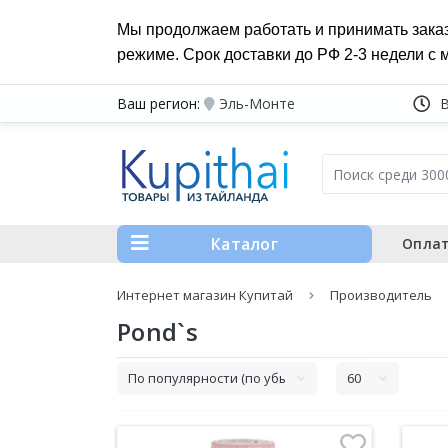
Мы продолжаем работать и принимать зака
режиме. Срок доставки до РФ 2-3 недели с 
Ваш регион:
Эль-Монте
Каталог
Оплат
Интернет магазин Купитай
Производитель
Pond`s