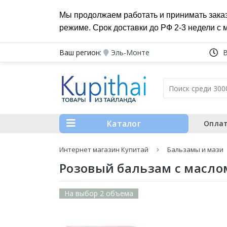
Мы продолжаем работать и принимать зака
режиме. Срок доставки до РФ 2-3 недели с 
Ваш регион:
Эль-Монте
Каталог
Оплат
Интернет магазин Купитай
Бальзамы и мази
Розовый бальзам с маслом
На выбор 2 объема