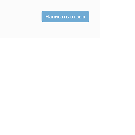
Написать отзыв