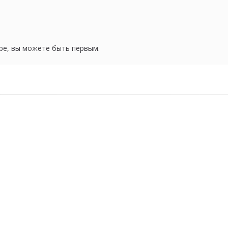
ре, вы можете быть первым.