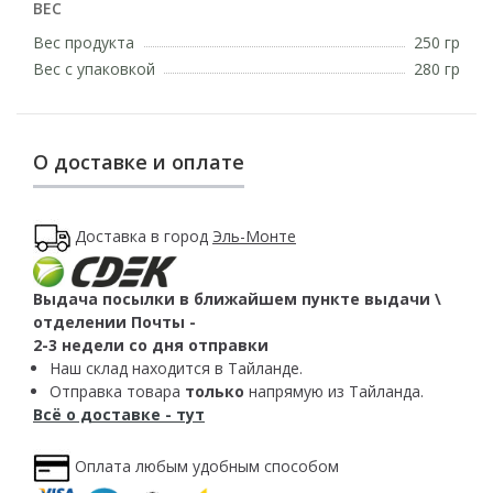
ВЕС
Вес продукта
250 гр
Вес с упаковкой
280 гр
О доставке и оплате
Доставка в город
Эль-Монте
Выдача посылки в ближайшем пункте выдачи \
отделении Почты -
2-3 недели со дня отправки
Наш склад находится в Тайланде.
Отправка товара
только
напрямую из Тайланда.
Всё о доставке - тут
Оплата любым удобным способом