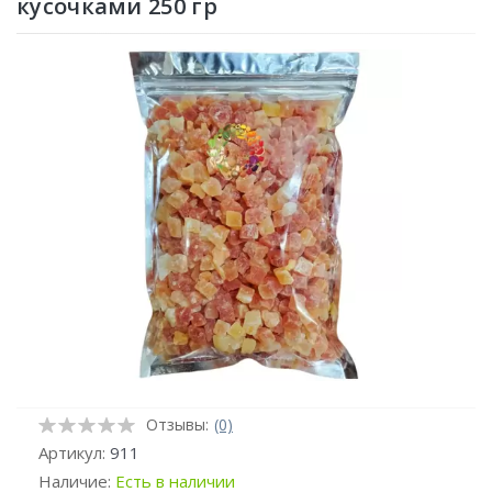
кусочками 250 гр
Отзывы:
(0)
Артикул:
911
Наличие:
Есть в наличии