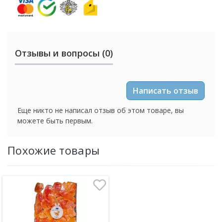
Отзывы и вопросы (0)
Написать отзыв
Еще никто не написал отзыв об этом товаре, вы
можете быть первым.
Похожие товары