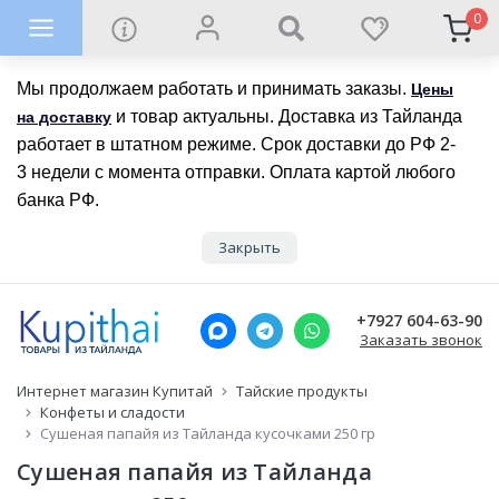
0
Мы продолжаем работать и принимать заказы.
Цены
и товар актуальны. Доставка из Тайланда
на доставку
работает в штатном режиме. Срок доставки до РФ 2-
3 недели с момента отправки. Оплата картой любого
банка РФ.
Закрыть
+7927 604-63-90
Заказать звонок
Интернет магазин Купитай
Тайские продукты
Конфеты и сладости
Сушеная папайя из Тайланда кусочками 250 гр
Сушеная папайя из Тайланда