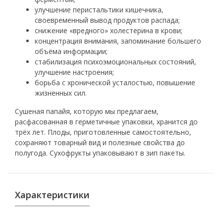
улучшение перистальтики кишечника,
своевременный вывод продуктов распада;
снижение «вредного» холестерина в крови;
концентрация внимания, запоминание большего
объёма информации;
стабилизация психоэмоциональных состояний,
улучшение настроения;
борьба с хронической усталостью, повышение
жизненных сил.
Сушеная папайя, которую мы предлагаем,
расфасованная в герметичные упаковки, хранится до
трёх лет. Плоды, приготовленные самостоятельно,
сохраняют товарный вид и полезные свойства до
полугода. Сухофрукты упаковывают в зип пакеты.
Характеристики