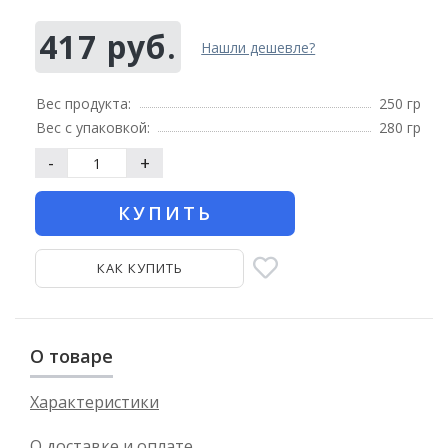
417 руб.
Нашли дешевле?
Вес продукта:
250 гр
Вес с упаковкой:
280 гр
-
+
КУПИТЬ
КАК КУПИТЬ
О товаре
Характеристики
О доставке и оплате