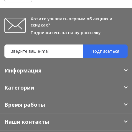
Хотите узнавать первым об акциях и
скидках?
Подпишитесь на нашу рассылку
Подписаться
Информация
Категории
Время работы
Наши контакты