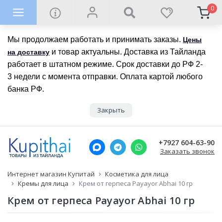
0
Мы продолжаем работать и принимать заказы.
Цены
и товар актуальны. Доставка из Тайланда
на доставку
работает в штатном режиме. Срок доставки до РФ 2-
3 недели с момента отправки. Оплата картой любого
банка РФ.
Закрыть
+7927 604-63-90
Заказать звонок
Интернет магазин Купитай
Косметика для лица
Кремы для лица
Крем от герпеса Payayor Abhai 10 гр
Крем от герпеса Payayor Abhai 10 гр