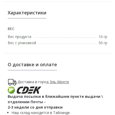
Характеристики
ВЕС
Вес продукта
10 гр
Вес с упаковкой
50 гр
О доставке и оплате
Доставка в город
Эль-Монте
Выдача посылки в ближайшем пункте выдачи \
отделении Почты -
2-3 недели со дня отправки
Наш склад находится в Тайланде.