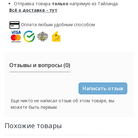
Отправка товара
только
напрямую из Тайланда.
Всё о доставке - тут
Оплата любым удобным способом
Отзывы и вопросы (0)
Написать отзыв
Еще никто не написал отзыв об этом товаре, вы
можете быть первым.
Похожие товары