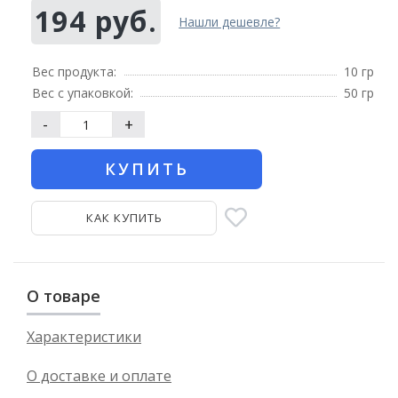
194 руб.
Нашли дешевле?
Вес продукта:
10 гр
Вес с упаковкой:
50 гр
-
+
КУПИТЬ
КАК КУПИТЬ
О товаре
Характеристики
О доставке и оплате