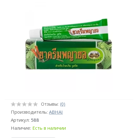
Отзывы:
(0)
Производитель:
ABHAI
Артикул:
588
Наличие:
Есть в наличии