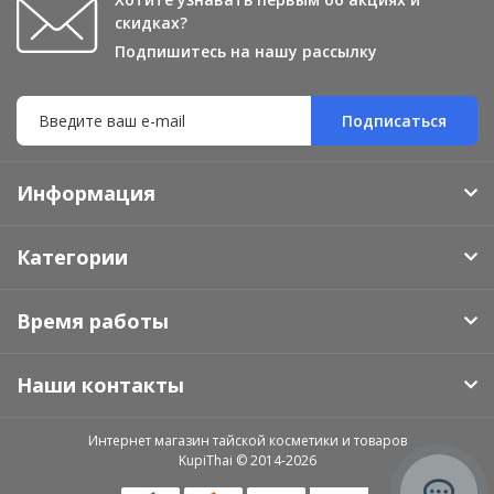
скидках?
Подпишитесь на нашу рассылку
Подписаться
Информация
Категории
Время работы
Наши контакты
Интернет магазин тайской косметики и товаров
KupiThai © 2014-2026