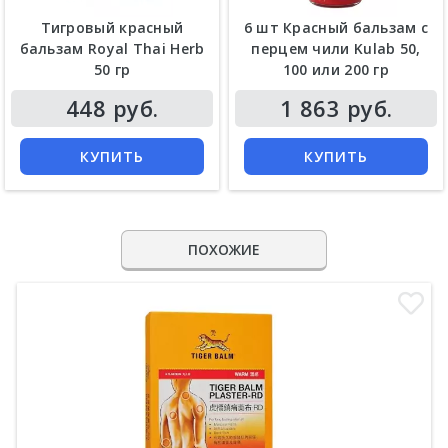
Тигровый красный
6 шт Красный бальзам с
бальзам Royal Thai Herb
перцем чили Kulab 50,
50 гр
100 или 200 гр
448 руб.
1 863 руб.
КУПИТЬ
КУПИТЬ
ПОХОЖИЕ