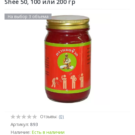
Shee 50, 100 или 200 гр
На выбор 3 объема
Отзывы:
(0)
Артикул:
893
Наличие:
Есть в наличии