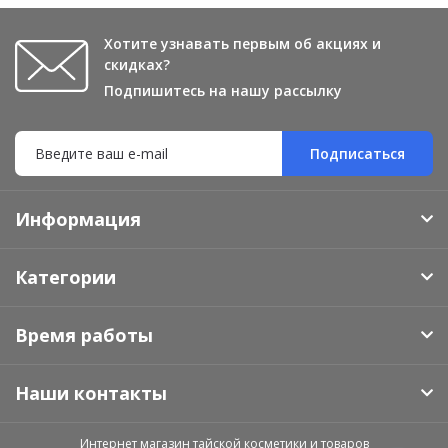
Хотите узнавать первым об акциях и
скидках?
Подпишитесь на нашу рассылку
Подписаться
Информация
Категории
Время работы
Наши контакты
Интернет магазин тайской косметики и товаров