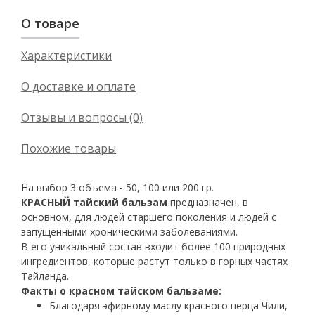
О товаре
Характеристики
О доставке и оплате
Отзывы и вопросы (0)
Похожие товары
На выбор 3 объема - 50, 100 или 200 гр.
КРАСНЫЙ тайский бальзам
предназначен, в
основном, для людей старшего поколения и людей с
запущенными хроническими заболеваниями.
В его уникальный состав входит более 100 природных
ингредиентов, которые растут только в горных частях
Тайланда.
Факты о красном тайском бальзаме:
Благодаря эфирному маслу красного перца Чили,