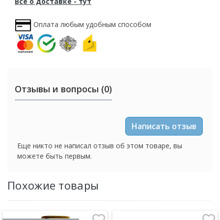
Всё о доставке - тут
Оплата любым удобным способом
Отзывы и вопросы (0)
Написать отзыв
Еще никто не написал отзыв об этом товаре, вы
можете быть первым.
Похожие товары