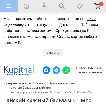
0
Мы продолжаем работать и принимать заказы.
Цены
и товар актуальны. Доставка из Тайланда
на доставку
работает в штатном режиме. Срок доставки до РФ 2-
3 недели с момента отправки. Оплата картой любого
банка РФ.
Закрыть
+7927 604-63-90
Заказать звонок
Интернет магазин Купитай
Бальзамы и мази
Красные бальзамы тайские
Тайский красный бальзам Dr. Mho Shee 50, 100 или 200 гр
Тайский красный бальзам Dr. Mho