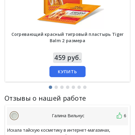
Согревающий красный тигровый пластырь Tiger
Balm 2 размера
Цена
459 руб.
КУПИТЬ
Отзывы о нашей работе
Галина Вильнус
6
Искала тайскую косметику в интернет-магазинах,