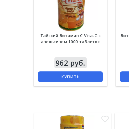
Тайский Витамин С Vita-C с
Вит
апельсином 1000 таблеток
962 руб.
КУПИТЬ