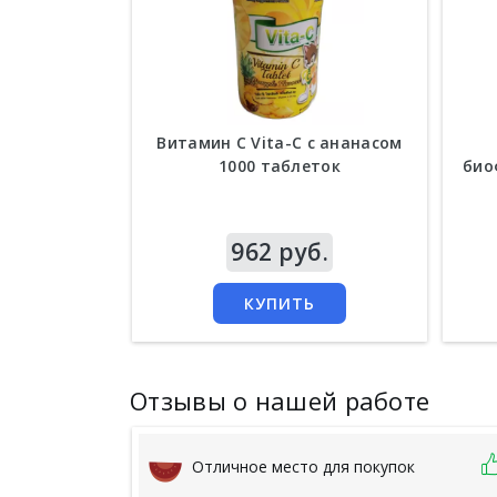
Витамин С Vita-C с ананасом
1000 таблеток
био
Цена
962 руб.
Цен
КУПИТЬ
Отзывы о нашей работе
Отличное место для покупок