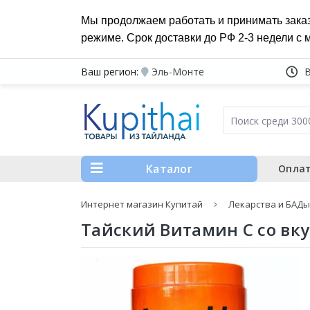
Мы продолжаем работать и принимать зака
режиме. Срок доставки до РФ 2-3 недели с 
Ваш регион:
Эль-Монте
Каталог
Оплат
Интернет магазин Купитай
Лекарства и БАДы
Тайский Витамин С со вку