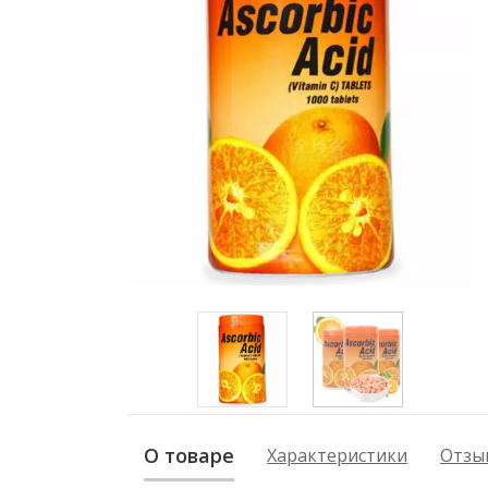
О товаре
Характеристики
Отзыв