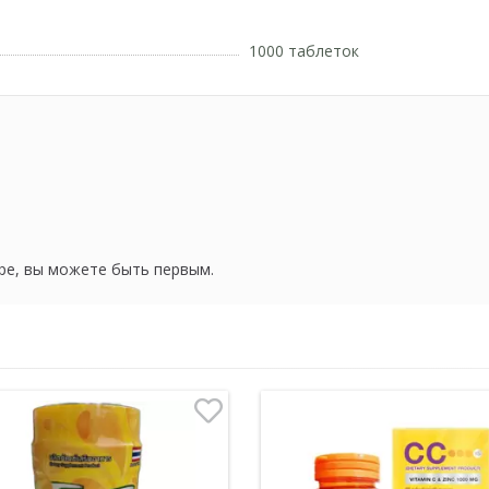
1000 таблеток
ре, вы можете быть первым.