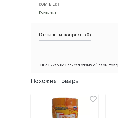
КОМПЛЕКТ
Комплект
Отзывы и вопросы (0)
Еще никто не написал отзыв об этом това
Похожие товары