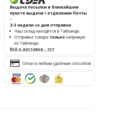
Выдача посылки в ближайшем
пункте выдачи \ отделении Почты
-
2-3 недели со дня отправки
к
Наш склад находится в Тайланде.
р
Отправка товара
только
напрямую
из Тайланда.
Всё о доставке - тут
Оплата любым удобным способом