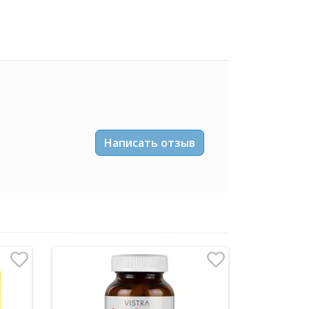
Написать отзыв