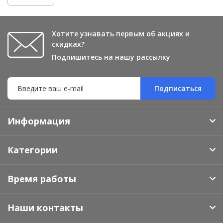
Хотите узнавать первым об акциях и
скидках?
Подпишитесь на нашу рассылку
Подписаться
Информация
Категории
Время работы
Наши контакты