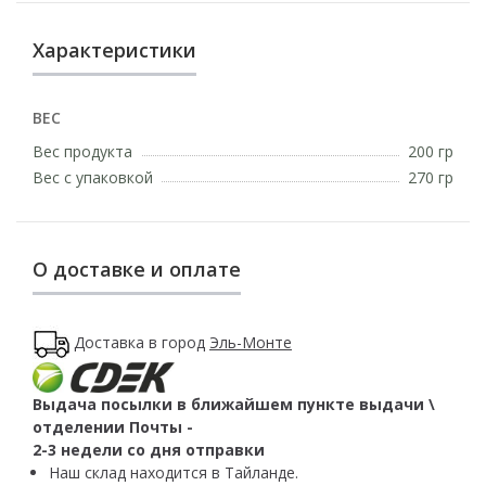
Характеристики
ВЕС
Вес продукта
200 гр
Вес с упаковкой
270 гр
О доставке и оплате
Доставка в город
Эль-Монте
Выдача посылки в ближайшем пункте выдачи \
отделении Почты -
2-3 недели со дня отправки
Наш склад находится в Тайланде.