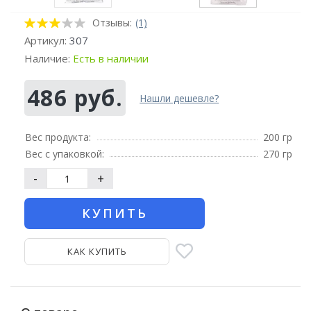
Отзывы:
(1)
Артикул:
307
Наличие:
Есть в наличии
486 руб.
Нашли дешевле?
Вес продукта:
200 гр
Вес с упаковкой:
270 гр
-
+
КУПИТЬ
КАК КУПИТЬ