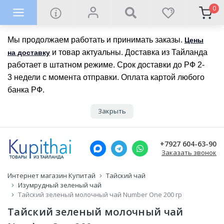
0
Мы продолжаем работать и принимать заказы.
Цены
и товар актуальны. Доставка из Тайланда
на доставку
работает в штатном режиме. Срок доставки до РФ 2-
3 недели с момента отправки. Оплата картой любого
банка РФ.
Закрыть
+7927 604-63-90
Заказать звонок
Интернет магазин Купитай
Тайский чай
Изумрудный зеленый чай
Тайский зеленый молочный чай Number One 200 гр
Тайский зеленый молочный чай