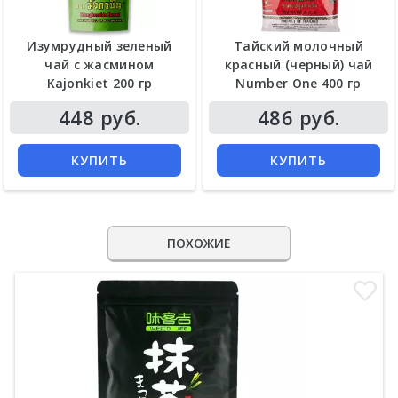
Изумрудный зеленый
Тайский молочный
чай с жасмином
красный (черный) чай
Kajonkiet 200 гр
Number One 400 гр
448 руб.
486 руб.
КУПИТЬ
КУПИТЬ
ПОХОЖИЕ