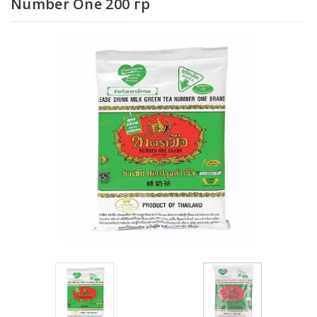
Number One 200 гр