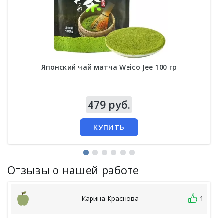
Японский чай матча Weico Jee 100 гр
Цена
479 руб.
КУПИТЬ
Отзывы о нашей работе
Карина Краснова
1