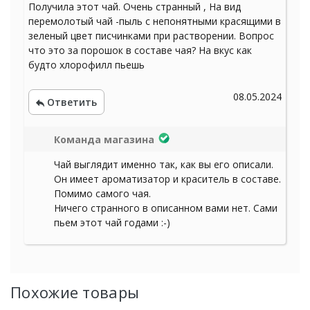
Получила этот чай. Очень странный , На вид
перемолотый чай -пыль с непонятными красящими в
зеленый цвет писчинками при растворении. Вопрос
что это за порошок в составе чая? На вкус как
будто хлорофилл пьешь
08.05.2024
Ответить
Команда магазина
Чай выглядит именно так, как вы его описали.
Он имеет ароматизатор и краситель в составе.
Помимо самого чая.
Ничего странного в описанном вами нет. Сами
пьем этот чай годами :-)
Похожие товары