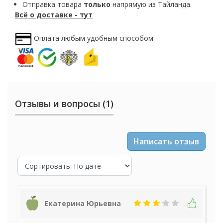
Отправка товара
только
напрямую из Тайланда.
Всё о доставке - тут
Оплата любым удобным способом
Отзывы и вопросы (1)
Написать отзыв
Екатерина Юрьевна