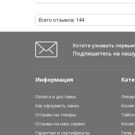
Всего отзывов: 144
Хотите узнавать первым 
Подпишитесь на нашу
Информация
Кате
Оплата и доставка
Лекар
Как оформить заказ
Косме
Отзывы на товары
Тайск
Отзывы на наш сервис
Косме
Гарантии и сертификаты
Гели, 