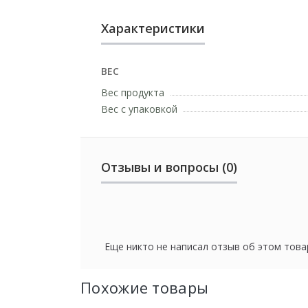
Характеристики
ВЕС
Вес продукта
Вес с упаковкой
Отзывы и вопросы (0)
Еще никто не написал отзыв об этом това
Похожие товары