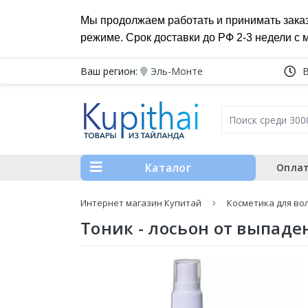
Мы продолжаем работать и принимать зака
режиме. Срок доставки до РФ 2-3 недели с 
Ваш регион:
Эль-Монте
Каталог
Оплат
Интернет магазин Купитай
Косметика для во
Тоник - лосьон от выпаде