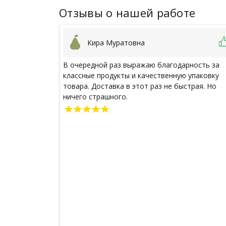
Отзывы о нашей работе
Кира Муратовна
В очередной раз выражаю благодарность за
классные продукты и качественную упаковку
товара. Доставка в этот раз не быстрая. Но
ничего страшного.