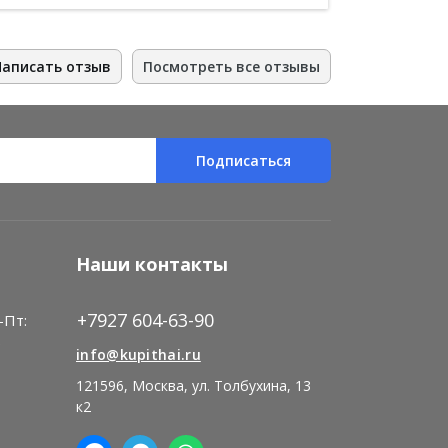
Написать отзыв
Посмотреть все отзывы
Подписаться
Наши контакты
+7927 604-63-90
-Пт:
)
info@kupithai.ru
121596, Москва, ул. Толбухина, 13
к2