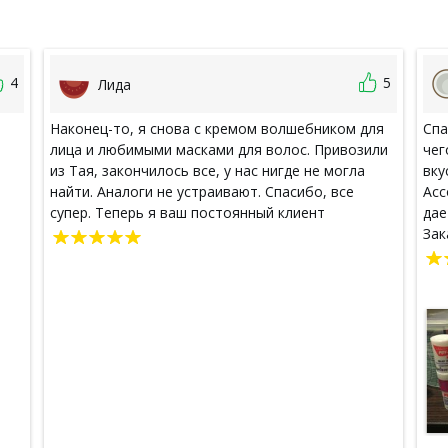
4
5
Лида
Наконец-то, я снова с кремом волшебником для
Спа
лица и любимыми масками для волос. Привозили
чег
из Тая, закончилось все, у нас нигде не могла
вку
найти. Аналоги не устраивают. Спасибо, все
Асс
супер. Теперь я ваш постоянный клиент
дае
Зак