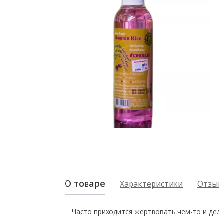
О товаре
Характеристики
Отзыв
Часто приходится жертвовать чем-то и дел