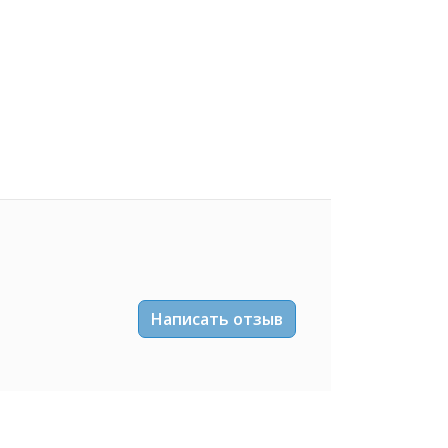
Написать отзыв