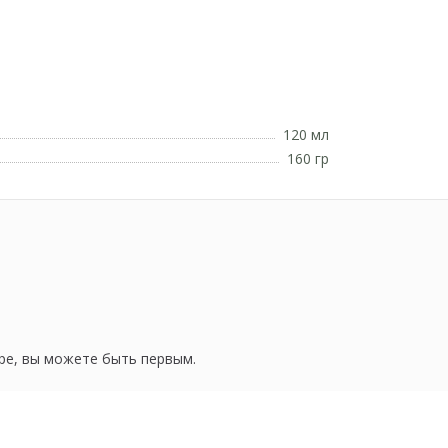
120 мл
160 гр
ре, вы можете быть первым.