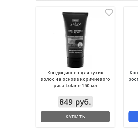
Кондиционер для сухих
Кон
волос на основе коричневого
рос
риса Lolane 150 мл
849 руб.
КУПИТЬ