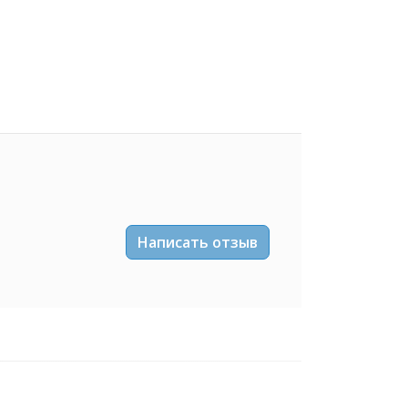
Написать отзыв