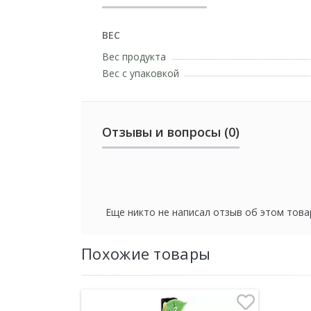
ВЕС
Вес продукта
Вес с упаковкой
Отзывы и вопросы (0)
Еще никто не написал отзыв об этом това
Похожие товары