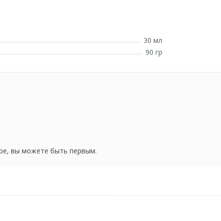
30 мл
90 гр
ре, вы можете быть первым.