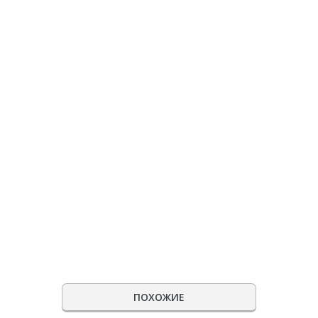
ПОХОЖИЕ