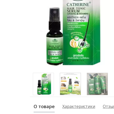
О товаре
Характеристики
Отзыв