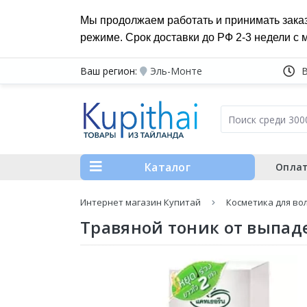
Мы продолжаем работать и принимать зака
режиме. Срок доставки до РФ 2-3 недели с 
Ваш регион:
Эль-Монте
Каталог
Оплат
Интернет магазин Купитай
Косметика для во
Травяной тоник от выпаде