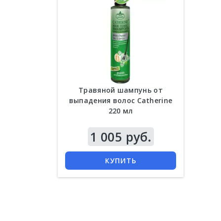
Травяной шампунь от
выпадения волос Catherine
220 мл
1 005 руб.
КУПИТЬ