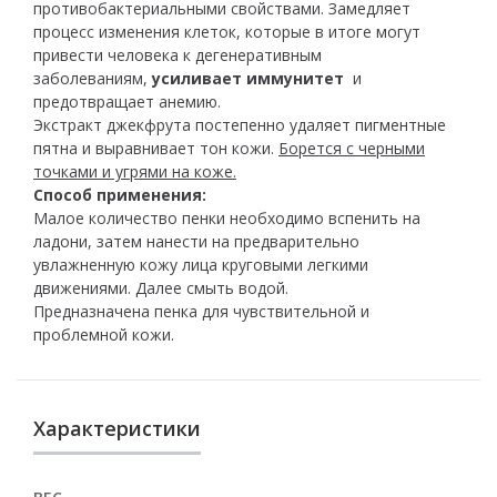
противобактериальными свойствами. Замедляет
процесс изменения клеток, которые в итоге могут
привести человека к дегенеративным
заболеваниям,
усиливает иммунитет
и
предотвращает анемию.
Экстракт джекфрута постепенно удаляет пигментные
пятна и выравнивает тон кожи.
Борется с черными
точками и угрями на коже.
Способ применения:
Малое количество пенки необходимо вспенить на
ладони, затем нанести на предварительно
увлажненную кожу лица круговыми легкими
движениями. Далее смыть водой.
Предназначена пенка для чувствительной и
проблемной кожи.
Характеристики