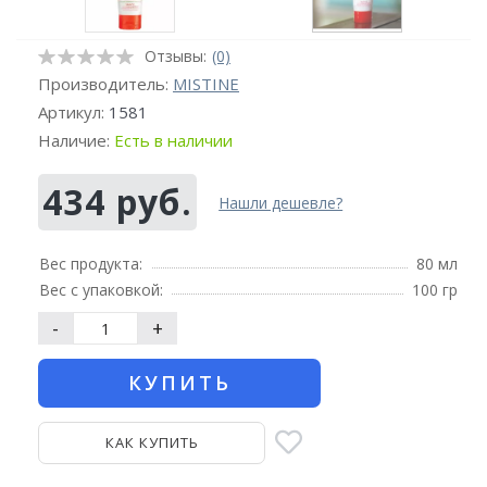
Отзывы:
(0)
Производитель:
MISTINE
Артикул:
1581
Наличие:
Есть в наличии
434 руб.
Нашли дешевле?
Вес продукта:
80 мл
Вес с упаковкой:
100 гр
-
+
КУПИТЬ
КАК КУПИТЬ