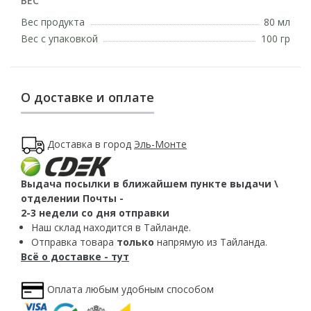
ВЕС
Вес продукта
80 мл
Вес с упаковкой
100 гр
О доставке и оплате
Доставка в город
Эль-Монте
Выдача посылки в ближайшем пункте выдачи \
отделении Почты -
2-3 недели со дня отправки
Наш склад находится в Тайланде.
Отправка товара
только
напрямую из Тайланда.
Всё о доставке - тут
Оплата любым удобным способом