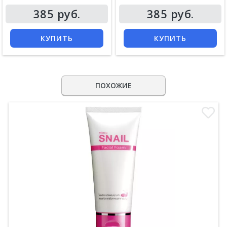
385 руб.
385 руб.
КУПИТЬ
КУПИТЬ
ПОХОЖИЕ