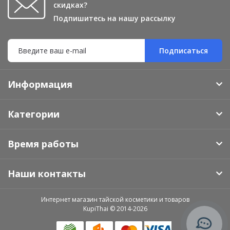
скидках?
Подпишитесь на нашу рассылку
Подписаться
Информация
Категории
Время работы
Наши контакты
Интернет магазин тайской косметики и товаров
KupiThai © 2014-2026