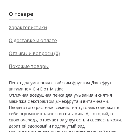
О товаре
Характеристики
О доставке и оплате
Отзывы и вопросы (0)
Похожие товары
Пенка для умывания с тайским фруктом Джекфрут,
витамином С и Е от Mistine.
Отличная воздушная пенка для умывания и снятия
макияжа с экстрактом Джекфрута и витаминами.
Плоды этого растения семейства тутовых содержат в
себе огромное количество витамина А, который, в
свою очередь, отвечает за упругость и свежесть кожи,
дарит ей здоровый и подтянутый вид.