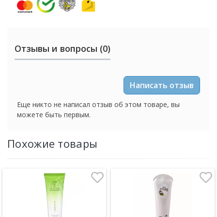
Отзывы и вопросы (0)
Написать отзыв
Еще никто не написал отзыв об этом товаре, вы
можете быть первым.
Похожие товары