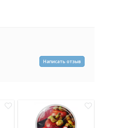
Написать отзыв