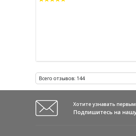
Всего отзывов: 144
Хотите узнавать первым 
Подпишитесь на нашу