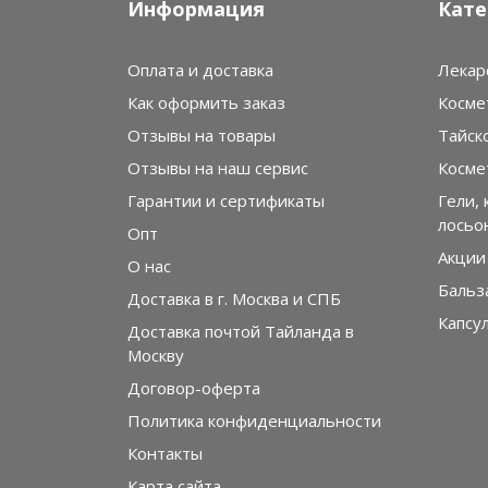
Информация
Кате
Оплата и доставка
Лекар
Как оформить заказ
Косме
Отзывы на товары
Тайск
Отзывы на наш сервис
Косме
Гарантии и сертификаты
Гели, 
лосьо
Опт
Акции
О нас
Бальз
Доставка в г. Москва и СПБ
Капсу
Доставка почтой Тайланда в
Москву
Договор-оферта
Политика конфиденциальности
Контакты
Карта сайта