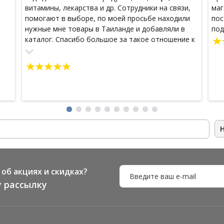
витамины, лекарства и др. Сотрудники на связи,
маг
помогают в выборе, по моей просьбе находили
пос
нужные мне товары в Таиланде и добавляли в
под
каталог. Спасибо большое за такое отношение к
клиентам!!!)))
об акциях и скидках?
 рассылку