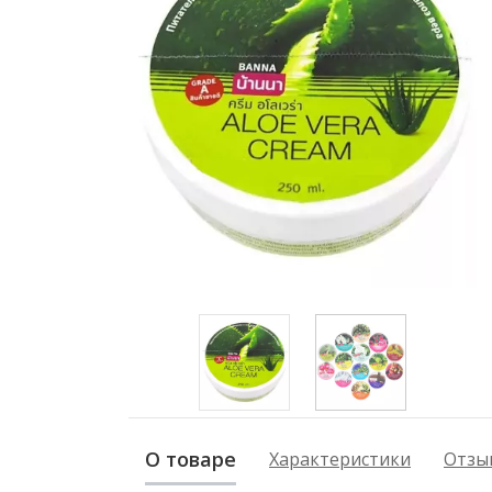
О товаре
Характеристики
Отзыв