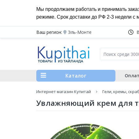
Мы продолжаем работать и принимать зака
режиме. Срок доставки до РФ 2-3 недели с 
Ваш регион:
Эль-Монте
Каталог
Оплат
Интернет магазин Купитай
Гели, кремы, скра
Увлажняющий крем для те