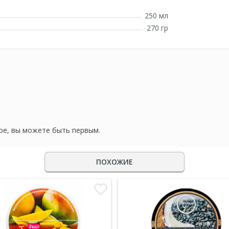
250 мл
270 гр
ре, вы можете быть первым.
ПОХОЖИЕ