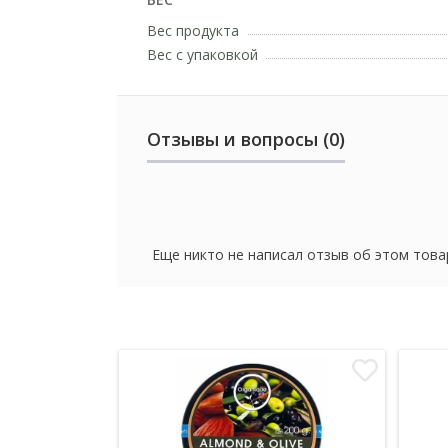
Вес продукта
Вес с упаковкой
Отзывы и вопросы (0)
Еще никто не написал отзыв об этом това