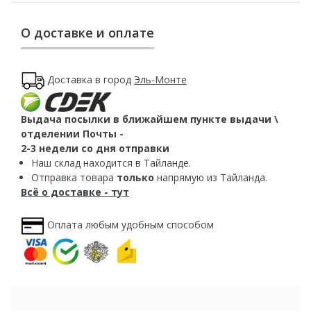
О доставке и оплате
Доставка в город
Эль-Монте
Выдача посылки в ближайшем пункте выдачи \
отделении Почты -
2-3 недели со дня отправки
Наш склад находится в Тайланде.
Отправка товара
только
напрямую из Тайланда.
Всё о доставке - тут
Оплата любым удобным способом