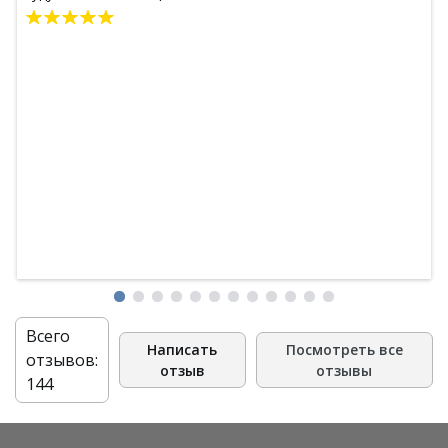
Всего
Написать
Посмотреть все
отзывов:
отзыв
отзывы
144