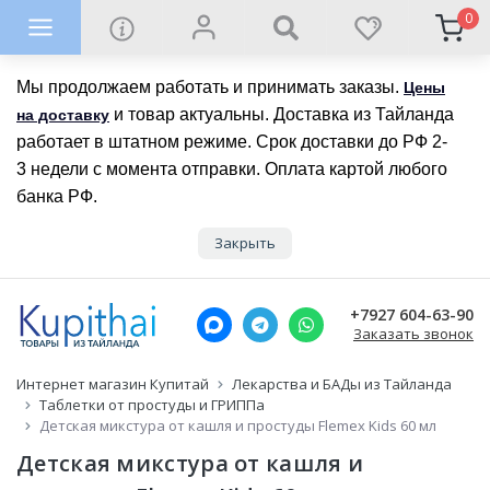
0
Мы продолжаем работать и принимать заказы.
Цены
и товар актуальны. Доставка из Тайланда
на доставку
работает в штатном режиме. Срок доставки до РФ 2-
3 недели с момента отправки. Оплата картой любого
банка РФ.
Закрыть
+7927 604-63-90
Заказать звонок
Интернет магазин Купитай
Лекарства и БАДы из Тайланда
Таблетки от простуды и ГРИППа
Детская микстура от кашля и простуды Flemex Kids 60 мл
Детская микстура от кашля и