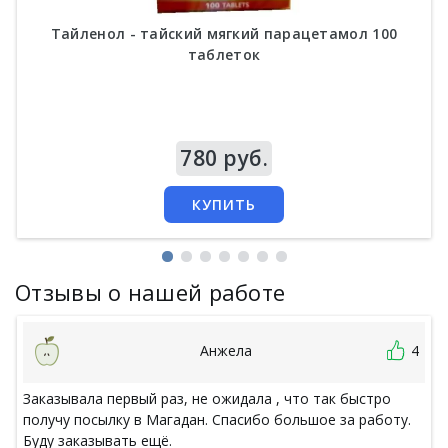
Тайленол - тайский мягкий парацетамол 100
таблеток
Цена
780 руб.
КУПИТЬ
Отзывы о нашей работе
Анжела
4
Заказывала первый раз, не ожидала , что так быстро
получу посылку в Магадан. Спасибо большое за работу.
Буду заказывать ещё.