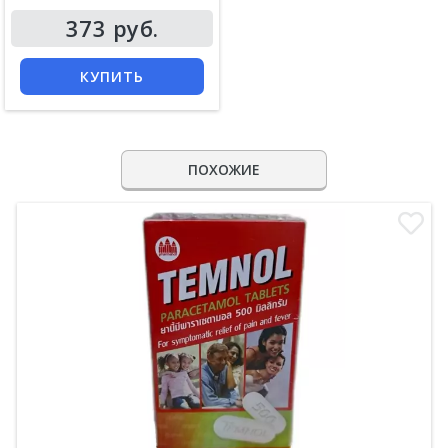
373 руб.
КУПИТЬ
ПОХОЖИЕ