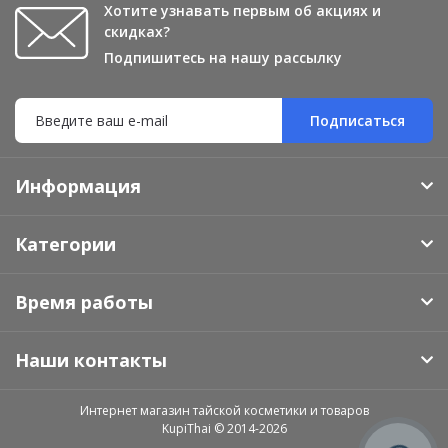
Хотите узнавать первым об акциях и
скидках?
Подпишитесь на нашу рассылку
Подписаться
Информация
Категории
Время работы
Наши контакты
Интернет магазин тайской косметики и товаров
KupiThai © 2014-2026