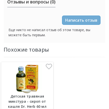
Отзывы и вопросы (0)
Написать отзыв
Еще никто не написал отзыв об этом товаре, вы
можете быть первым.
Похожие товары
Детская травяная
микстура - сироп от
кашля Dr. Herb 60 мл