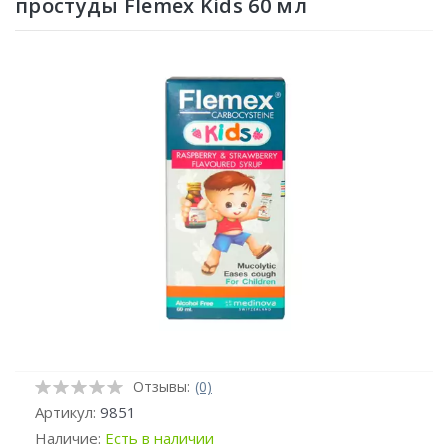
простуды Flemex Kids 60 мл
Отзывы:
(0)
Артикул:
9851
Наличие:
Есть в наличии