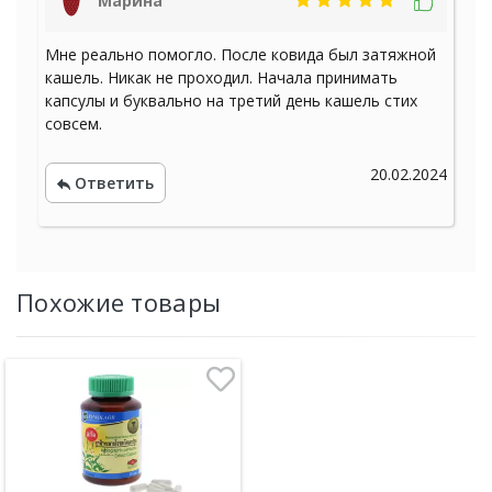
Марина
Мне реально помогло. После ковида был затяжной
кашель. Никак не проходил. Начала принимать
капсулы и буквально на третий день кашель стих
совсем.
20.02.2024
Ответить
Похожие товары