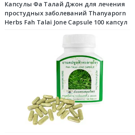
Капсулы Фа Талай Джон для лечения
простудных заболеваний Thanyaporn
Herbs Fah Talai Jone Capsule 100 капсул