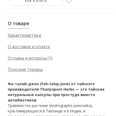
КАК КУПИТЬ
О товаре
Характеристики
О доставке и оплате
Отзывы и вопросы (1)
Похожие товары
Фа-талай-джон (Fah-talay-jone) от тайского
производителя Thanyaporn Herbs — это тайские
натуральные капсулы при простуде вместо
антибиотиков
Травянистое растение (Andrographis paniculata),
культивирующееся в Таиланде и в Индии, и