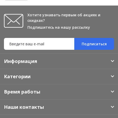
Хотите узнавать первым об акциях и
скидках?
Подпишитесь на нашу рассылку
Подписаться
Информация
Категории
Время работы
Наши контакты