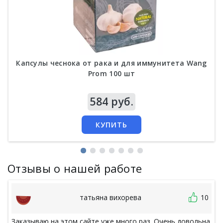
Капсулы чеснока от рака и для иммунитета Wang
Prom 100 шт
Цена
584 руб.
КУПИТЬ
Отзывы о нашей работе
татьяна вихорева
10
Заказываю на этом сайте уже много раз. Очень довольна