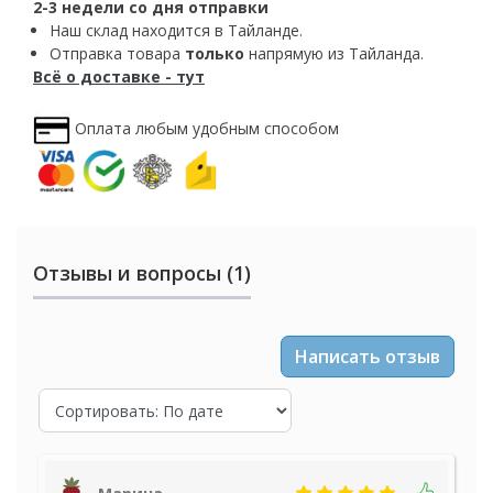
2-3 недели со дня отправки
Наш склад находится в Тайланде.
Отправка товара
только
напрямую из Тайланда.
Всё о доставке - тут
Оплата любым удобным способом
Отзывы и вопросы (1)
Написать отзыв