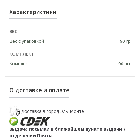
Характеристики
ВЕС
Вес с упаковкой
90 гр
КОМПЛЕКТ
Комплект
100 шт
О доставке и оплате
Доставка в город
Эль-Монте
Выдача посылки в ближайшем пункте выдачи \
отделении Почты -