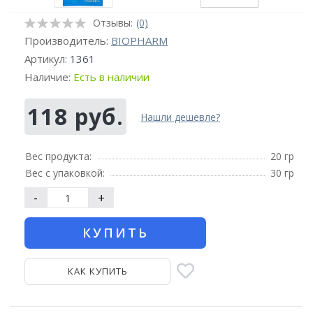
Отзывы:
(0)
Производитель:
BIOPHARM
Артикул:
1361
Наличие:
Есть в наличии
118 руб.
Нашли дешевле?
Вес продукта:
20 гр
Вес с упаковкой:
30 гр
-
+
КУПИТЬ
КАК КУПИТЬ