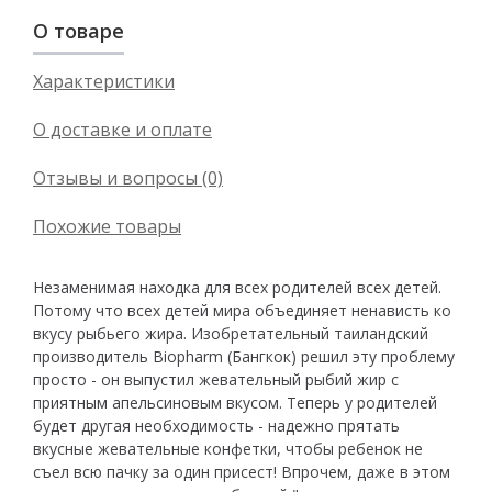
О товаре
Характеристики
О доставке и оплате
Отзывы и вопросы (0)
Похожие товары
Незаменимая находка для всех родителей всех детей.
Потому что всех детей мира объединяет ненависть ко
вкусу рыбьего жира. Изобретательный таиландский
производитель Biopharm (Бангкок) решил эту проблему
просто - он выпустил жевательный рыбий жир с
приятным апельсиновым вкусом. Теперь у родителей
будет другая необходимость - надежно прятать
вкусные жевательные конфетки, чтобы ребенок не
съел всю пачку за один присест! Впрочем, даже в этом