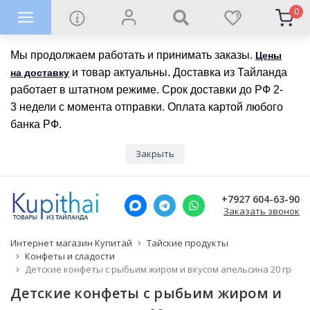
0
Мы продолжаем работать и принимать заказы.
Цены
и товар актуальны. Доставка из Тайланда
на доставку
работает в штатном режиме. Срок доставки до РФ 2-
3 недели с момента отправки. Оплата картой любого
банка РФ.
Закрыть
+7927 604-63-90
Заказать звонок
Интернет магазин Купитай
Тайские продукты
Конфеты и сладости
Детские конфеты с рыбьим жиром и вкусом апельсина 20 гр
Детские конфеты с рыбьим жиром и