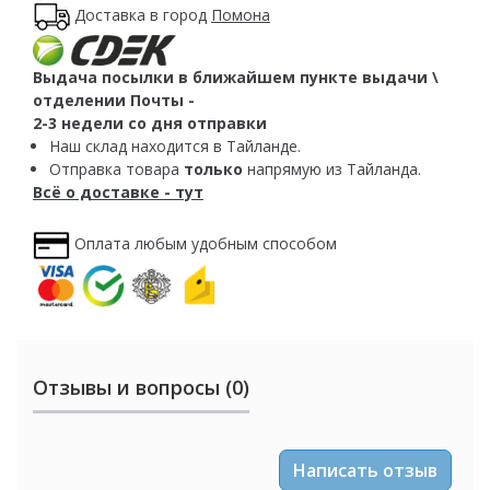
Доставка в город
Помона
Выдача посылки в ближайшем пункте выдачи \
отделении Почты -
2-3 недели со дня отправки
Наш склад находится в Тайланде.
Отправка товара
только
напрямую из Тайланда.
Всё о доставке - тут
Оплата любым удобным способом
Отзывы и вопросы (0)
Написать отзыв