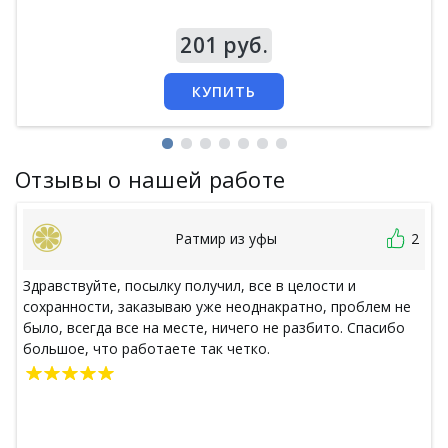
Цена
201 руб.
КУПИТЬ
Отзывы о нашей работе
Ратмир из уфы
2
Здравствуйте, посылку получил, все в целости и
сохранности, заказываю уже неоднакратно, проблем не
было, всегда все на месте, ничего не разбито. Спасибо
большое, что работаете так четко.