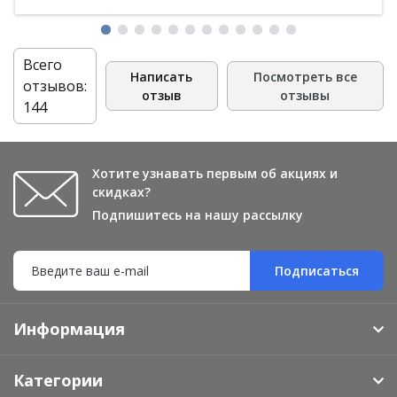
Всего
Написать
Посмотреть все
отзывов:
отзыв
отзывы
144
Хотите узнавать первым об акциях и
скидках?
Подпишитесь на нашу рассылку
Подписаться
Информация
Категории