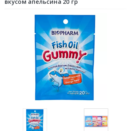
вкусом апельсина 20 гр