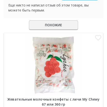
Еще никто не написал отзыв об этом товаре, вы
можете быть первым.
ПОХОЖИЕ
Жевательные молочные конфеты с личи My Chewy
67 или 360 гр