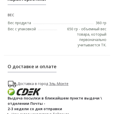
ВЕС
Вес продукта
360 гр
Вес с упаковкой
650 гр - объемный вес
товара, который
первоначально
учитывается ТК.
О доставке и оплате
Доставка в город
Эль-Монте
Выдача посылки в ближайшем пункте выдачи \
отделении Почты -
2-3 недели со дня отправки