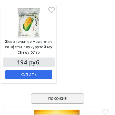
Жевательные молочные
конфеты с кукурузой My
Chewy 67 гр
194 руб.
КУПИТЬ
ПОХОЖИЕ