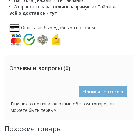
Наш склад находится в Тайланде.
Отправка товара
только
напрямую из Тайланда.
Всё о доставке - тут
Оплата любым удобным способом
Отзывы и вопросы (0)
Написать отзыв
Еще никто не написал отзыв об этом товаре, вы
можете быть первым.
Похожие товары