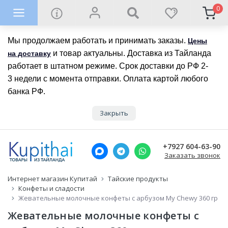
0
Мы продолжаем работать и принимать заказы.
Цены
и товар актуальны. Доставка из Тайланда
на доставку
работает в штатном режиме. Срок доставки до РФ 2-
3 недели с момента отправки. Оплата картой любого
банка РФ.
Закрыть
+7927 604-63-90
Заказать звонок
Интернет магазин Купитай
Тайские продукты
Конфеты и сладости
Жевательные молочные конфеты с арбузом My Chewy 360 гр
Жевательные молочные конфеты с