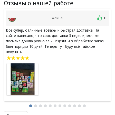
Отзывы о нашей работе
Фаина
10
Всё супер, отличные товары и быстрая доставка. На
сайте написано, что срок доставки 3 недели, моя же
посылка дошла ровно за 2 недели. и в обработке заказ
был порядка 10 дней. Теперь тут буду всё тайское
покупать