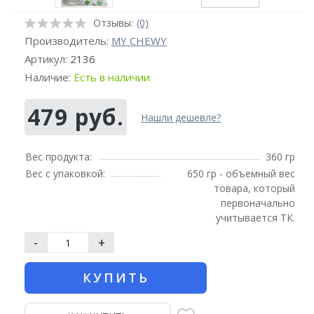
Отзывы:
(0)
Производитель:
MY CHEWY
Артикул:
2136
Наличие:
Есть в наличии
479 руб.
Нашли дешевле?
Вес продукта:
360 гр
Вес с упаковкой:
650 гр - объемный вес
товара, который
первоначально
учитывается ТК.
-
+
КУПИТЬ