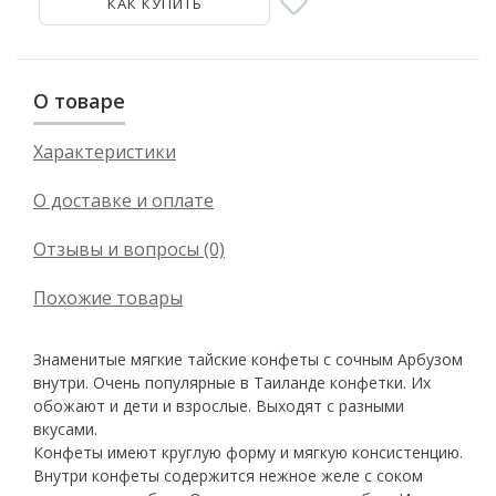
КАК КУПИТЬ
О товаре
Характеристики
О доставке и оплате
Отзывы и вопросы (0)
Похожие товары
Знаменитые мягкие тайские конфеты с сочным Арбузом
внутри. Очень популярные в Таиланде конфетки. Их
обожают и дети и взрослые. Выходят с разными
вкусами.
Конфеты имеют круглую форму и мягкую консистенцию.
Внутри конфеты содержится нежное желе с соком