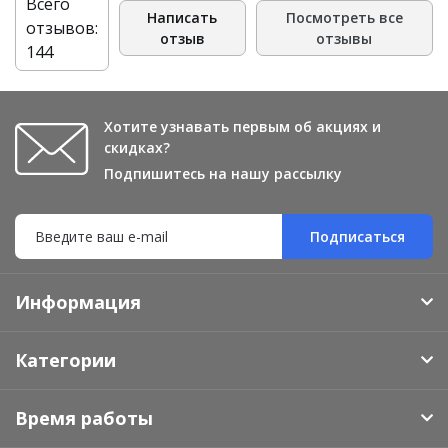
Всего
Написать
Посмотреть все
отзывов:
отзыв
отзывы
144
Хотите узнавать первым об акциях и
скидках?
Подпишитесь на нашу рассылку
Подписаться
Информация
Категории
Время работы