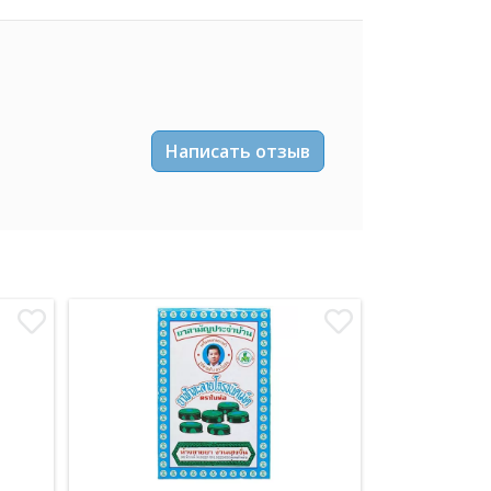
Написать отзыв