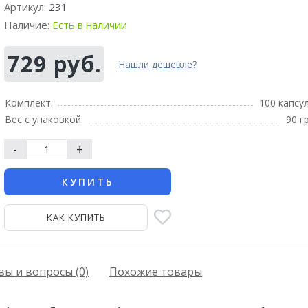
Артикул:
231
Наличие:
Есть в наличии
729 руб.
Нашли дешевле?
Комплект:
100 капсу
Вес с упаковкой:
90 г
-
+
КУПИТЬ
КАК КУПИТЬ
ы и вопросы (0)
Похожие товары