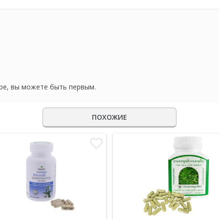
ре, вы можете быть первым.
ПОХОЖИЕ