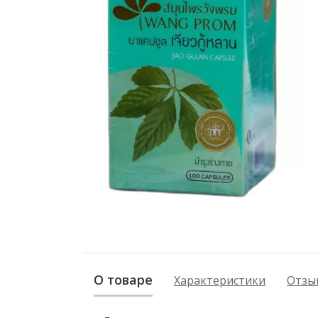
О товаре
Характеристики
Отзыв