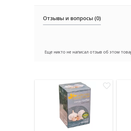
Отзывы и вопросы (0)
Еще никто не написал отзыв об этом това