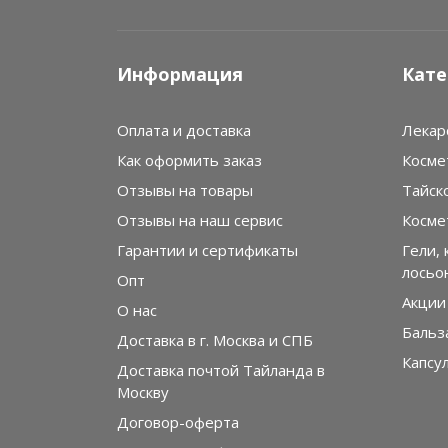
Информация
Кате
Оплата и доставка
Лекар
Как оформить заказ
Косме
Отзывы на товары
Тайск
Отзывы на наш сервис
Косме
Гарантии и сертификаты
Гели, 
лосьо
Опт
Акции
О нас
Бальз
Доставка в г. Москва и СПБ
Капсу
Доставка почтой Тайланда в
Москву
Договор-оферта