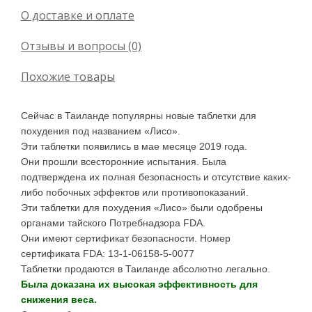
О доставке и оплате
Отзывы и вопросы (0)
Похожие товары
Сейчас в Таиланде популярны новые таблетки для
похудения под названием «Лисо».
Эти таблетки появились в мае месяце 2019 года.
Они прошли всесторонние испытания. Была
подтверждена их полная безопасность и отсутствие каких-
либо побочных эффектов или противопоказаний.
Эти таблетки для похудения «Лисо» были одобрены
органами тайского Потребнадзора FDA.
Они имеют сертификат безопасности. Номер
сертификата FDA: 13-1-06158-5-0077
Таблетки продаются в Таиланде абсолютно легально.
Была доказана их высокая эффективность для
снижения веса.