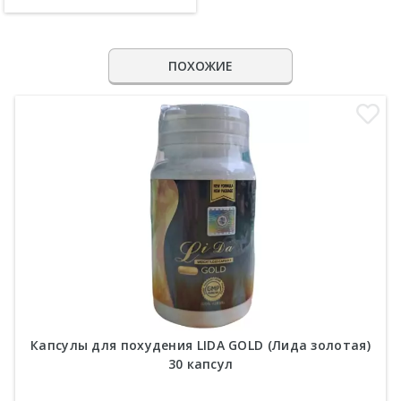
ПОХОЖИЕ
Капсулы для похудения LIDA GOLD (Лида золотая)
30 капсул