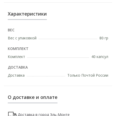
Характеристики
ВЕС
Вес с упаковкой
80 гр
КОМПЛЕКТ
Комплект
40 капсул
ДОСТАВКА
Доставка
Только Почтой России
О доставке и оплате
Доставка в город
Эль-Монте