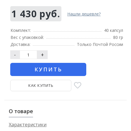
1 430 руб.
Нашли дешевле?
Комплект:
40 капсул
Вес с упаковкой:
80 гр
Доставка:
Только Почтой России
-
+
КУПИТЬ
КАК КУПИТЬ
О товаре
Характеристики