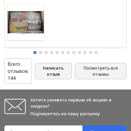
тогда затраты на доставку оправдают цену товара.
Всего
Написать
Посмотреть все
отзывов:
отзыв
отзывы
144
Хотите узнавать первым об акциях и
скидках?
Подпишитесь на нашу рассылку