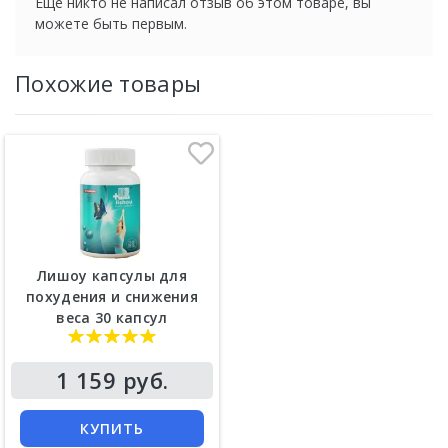
Еще никто не написал отзыв об этом товаре, вы
можете быть первым.
Похожие товары
Лишоу капсулы для
похудения и снижения
веса 30 капсул
1 159 руб.
КУПИТЬ