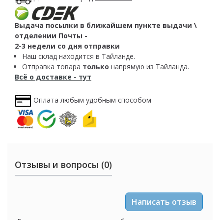
Выдача посылки в ближайшем пункте выдачи \
отделении Почты -
2-3 недели со дня отправки
Наш склад находится в Тайланде.
Отправка товара
только
напрямую из Тайланда.
Всё о доставке - тут
Оплата любым удобным способом
Отзывы и вопросы (0)
Написать отзыв