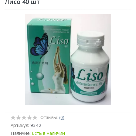
Лисо 40 шт
Отзывы:
(0)
Артикул:
9342
Наличие:
Есть в наличии