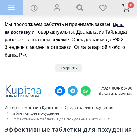
0
Мы продолжаем работать и принимать заказы.
Цены
и товар актуальны. Доставка из Тайланда
на доставку
работает в штатном режиме. Срок доставки до РФ 2-
3 недели с момента отправки. Оплата картой любого
банка РФ.
Закрыть
+7927 604-63-90
Заказать звонок
Интернет магазин Купитай
Средства для похудения
Таблетки для похудения
Эффективные таблетки для похудения Лисо 40 шт
Эффективные таблетки для похудения