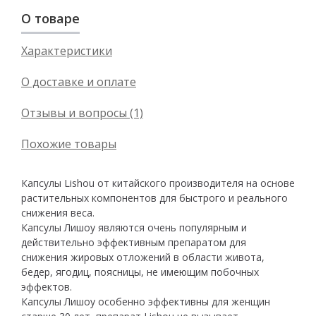
О товаре
Характеристики
О доставке и оплате
Отзывы и вопросы (1)
Похожие товары
Капсулы Lishou от китайского производителя на основе
растительных компонентов для быстрого и реального
снижения веса.
Капсулы Лишоу являются очень популярным и
действительно эффективным препаратом для
снижения жировых отложений в области живота,
бедер, ягодиц, поясницы, не имеющим побочных
эффектов.
Капсулы Лишоу особенно эффективны для женщин