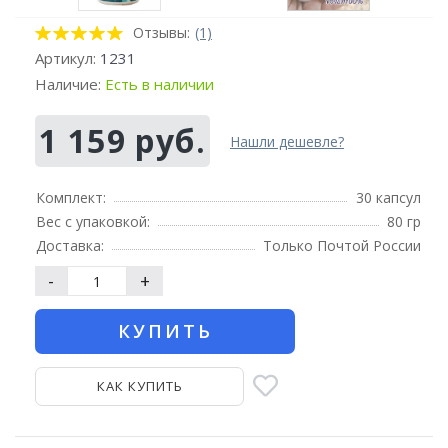
Отзывы:
(1)
Артикул:
1231
Наличие:
Есть в наличии
1 159 руб.
Нашли дешевле?
Комплект:
30 капсул
Вес с упаковкой:
80 гр
Доставка:
Только Почтой России
-
+
КУПИТЬ
КАК КУПИТЬ