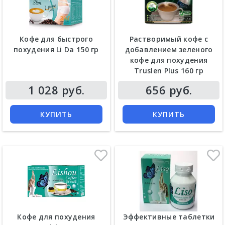
Кофе для быстрого
Растворимый кофе с
похудения Li Da 150 гр
добавлением зеленого
кофе для похудения
Truslen Plus 160 гр
1 028 руб.
656 руб.
КУПИТЬ
КУПИТЬ
Кофе для похудения
Эффективные таблетки