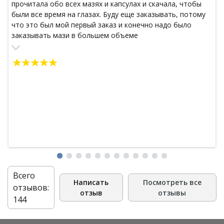
прочитала обо всех мазях и капсулах и скачала, чтобы
были все время на глазах. Буду еще заказывать, потому
что это был мой первый заказ и конечно надо было
заказывать мази в большем объеме
Всего
Написать
Посмотреть все
отзывов:
отзыв
отзывы
144