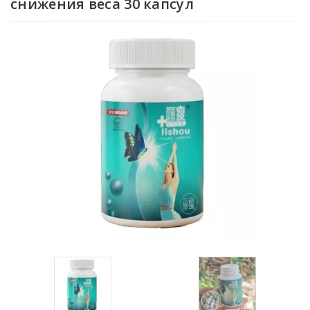
снижения веса 30 капсул