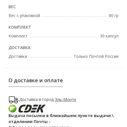
ВЕС
Вес с упаковкой
80 гр
КОМПЛЕКТ
Комплект
30 капсул
ДОСТАВКА
Доставка
Только Почтой России
О доставке и оплате
Доставка в город
Эль-Монте
Выдача посылки в ближайшем пункте выдачи \
отделении Почты -