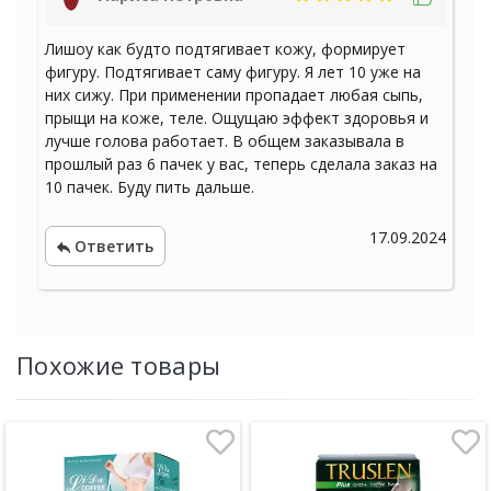
Лишоу как будто подтягивает кожу, формирует
фигуру. Подтягивает саму фигуру. Я лет 10 уже на
них сижу. При применении пропадает любая сыпь,
прыщи на коже, теле. Ощущаю эффект здоровья и
лучше голова работает. В общем заказывала в
прошлый раз 6 пачек у вас, теперь сделала заказ на
10 пачек. Буду пить дальше.
17.09.2024
Ответить
Похожие товары