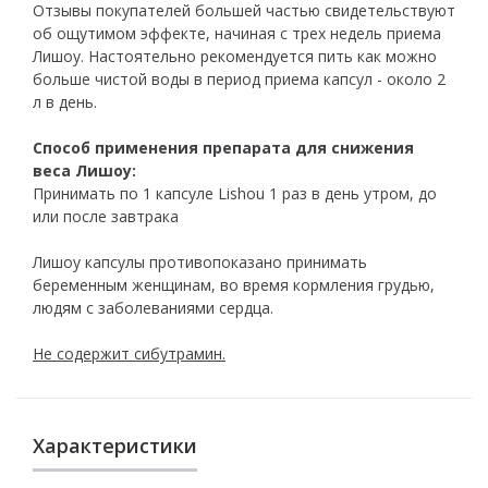
Отзывы покупателей большей частью свидетельствуют
об ощутимом эффекте, начиная с трех недель приема
Лишоу. Настоятельно рекомендуется пить как можно
больше чистой воды в период приема капсул - около 2
л в день.
Способ применения препарата для снижения
веса Лишоу:
Принимать по 1 капсуле Lishou 1 раз в день утром, до
или после завтрака
Лишоу капсулы противопоказано принимать
беременным женщинам, во время кормления грудью,
людям с заболеваниями сердца.
Не содержит сибутрамин.
Характеристики