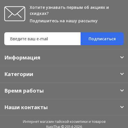
Хотите узнавать первым об акциях и
скидках?
Подпишитесь на нашу рассылку
Подписаться
Информация
Категории
Время работы
Наши контакты
Интернет магазин тайской косметики и товаров
KupiThai © 2014-2026