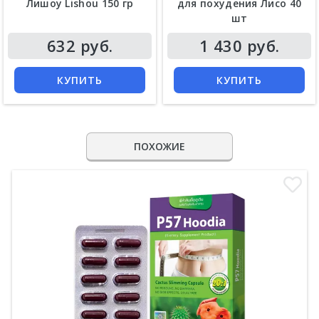
Лишоу Lishou 150 гр
для похудения Лисо 40
шт
632 руб.
1 430 руб.
КУПИТЬ
КУПИТЬ
ПОХОЖИЕ