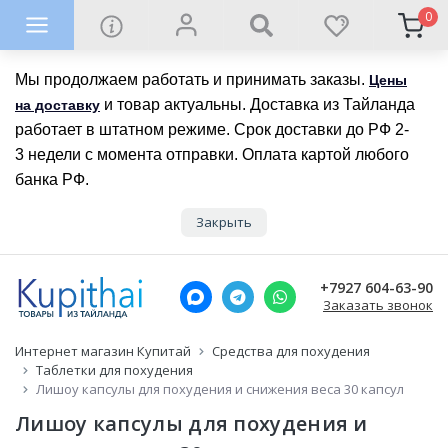
0
Мы продолжаем работать и принимать заказы.
Цены
и товар актуальны. Доставка из Тайланда
на доставку
работает в штатном режиме. Срок доставки до РФ 2-
3 недели с момента отправки. Оплата картой любого
банка РФ.
Закрыть
+7927 604-63-90
Заказать звонок
Интернет магазин Купитай
Средства для похудения
Таблетки для похудения
Лишоу капсулы для похудения и снижения веса 30 капсул
Лишоу капсулы для похудения и