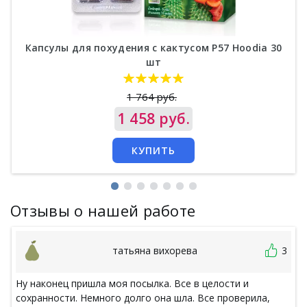
Капсулы для похудения с кактусом P57 Hoodia 30
шт
1 764 руб.
Цена
1 458 руб.
КУПИТЬ
Отзывы о нашей работе
татьяна вихорева
3
Ну наконец пришла моя посылка. Все в целости и
сохранности. Немного долго она шла. Все проверила,