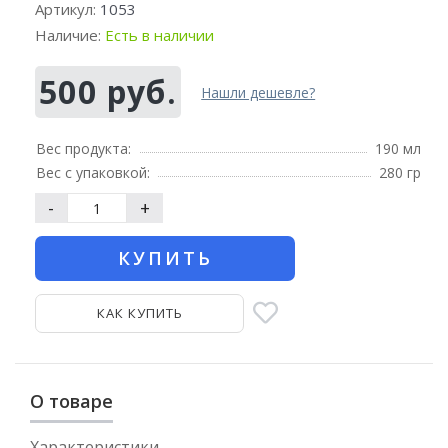
Артикул:
1053
Наличие:
Есть в наличии
500 руб.
Нашли дешевле?
Вес продукта:
190 мл
Вес с упаковкой:
280 гр
-
+
КУПИТЬ
КАК КУПИТЬ
О товаре
Характеристики