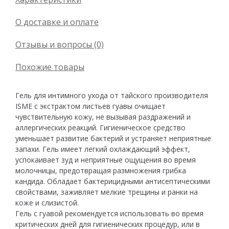
О доставке и оплате
Отзывы и вопросы (0)
Похожие товары
Гель для интимного ухода от тайского производителя
ISME с экстрактом листьев гуавы очищает
чувствительную кожу, не вызывая раздражений и
аллергических реакций. Гигиеническое средство
уменьшает развитие бактерий и устраняет неприятные
запахи. Гель имеет легкий охлаждающий эффект,
успокаивает зуд и неприятные ощущения во время
молочницы, предотвращая размножения грибка
кандида. Обладает бактерицидными антисептическими
свойствами, заживляет мелкие трещины и ранки на
коже и слизистой.
Гель с гуавой рекомендуется использовать во время
критических дней для гигиенических процедур, или в