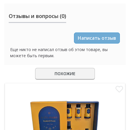
Отзывы и вопросы (0)
Написать отзыв
Еще никто не написал отзыв об этом товаре, вы
можете быть первым.
ПОХОЖИЕ