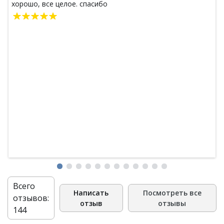
хорошо, все целое. спасибо
Всего
Написать
Посмотреть все
отзывов:
отзыв
отзывы
144