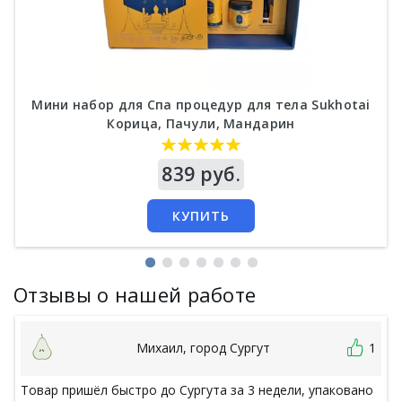
Мини набор для Спа процедур для тела Sukhotai
Корица, Пачули, Мандарин
Цена
839 руб.
КУПИТЬ
Отзывы о нашей работе
Михаил, город Сургут
1
Товар пришёл быстро до Сургута за 3 недели, упаковано