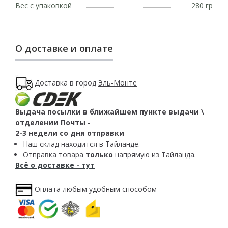
Вес с упаковкой
280 гр
О доставке и оплате
Доставка в город
Эль-Монте
Выдача посылки в ближайшем пункте выдачи \
отделении Почты -
2-3 недели со дня отправки
Наш склад находится в Тайланде.
Отправка товара
только
напрямую из Тайланда.
Всё о доставке - тут
Оплата любым удобным способом