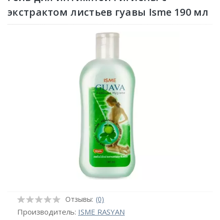
экстрактом листьев гуавы Isme 190 мл
Отзывы:
(0)
Производитель:
ISME RASYAN