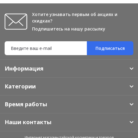
Хотите узнавать первым об акциях и
скидках?
Подпишитесь на нашу рассылку
Подписаться
Информация
Категории
Время работы
Наши контакты
Интернет магазин тайской косметики и товаров