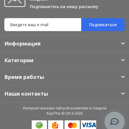
Подпишитесь на нашу рассылку
Подписаться
Информация
Категории
Время работы
Наши контакты
Интернет магазин тайской косметики и товаров
KupiThai © 2014-2026