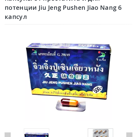
потенции Jiu Jeng Pushen Jiao Nang 6
капсул