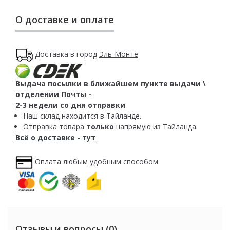
О доставке и оплате
Доставка в город
Эль-Монте
Выдача посылки в ближайшем пункте выдачи \
отделении Почты -
2-3 недели со дня отправки
Наш склад находится в Тайланде.
Отправка товара
только
напрямую из Тайланда.
Всё о доставке - тут
Оплата любым удобным способом
Отзывы и вопросы (0)