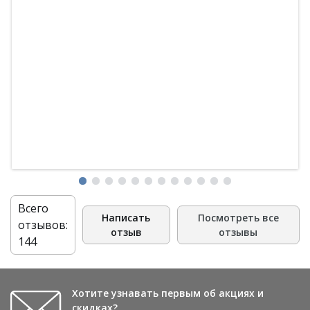
Всего
Написать
Посмотреть все
отзывов:
отзыв
отзывы
144
Хотите узнавать первым об акциях и
скидках?