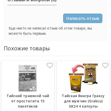
Написать отзыв
Еще никто не написал отзыв об этом товаре, вы
можете быть первым.
Похожие товары
Тайский травяной чай
Тайская Виагра Граксу
от простатита 15
для мужчин (Grakcu)
пакетиков
GK24 4 капсулы