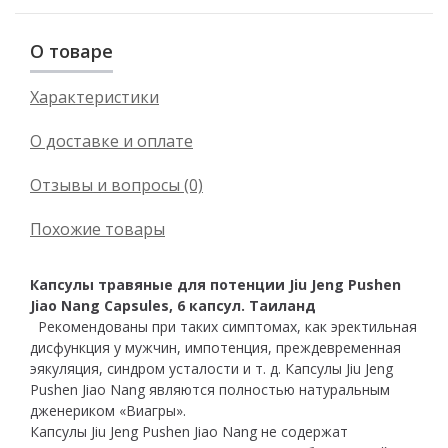
О товаре
Характеристики
О доставке и оплате
Отзывы и вопросы (0)
Похожие товары
Капсулы травяные для потенции Jiu Jeng Pushen
Jiao Nang Capsules, 6 капсул. Таиланд
Рекомендованы при таких симптомах, как эректильная
дисфункция у мужчин, импотенция, преждевременная
эякуляция, синдром усталости и т. д. Капсулы Jiu Jeng
Pushen Jiao Nang являются полностью натуральным
дженериком «Виагры».
Капсулы Jiu Jeng Pushen Jiao Nang не содержат