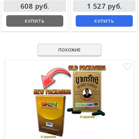
608 руб.
1 527 руб.
КУПИТЬ
КУПИТЬ
ПОХОЖИЕ