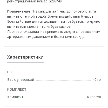
регистрационный номер G298/49.
Применение:
1-2 капсулы за 1 час до полового акта
выпить с теплой водой. Время воздействия 6 часов.
Если действие длится дольше, чем требуется, то нужно
выпить или съесть что-нибудь кислое.
Противопоказания: не принимать людям с повышенным
артериальным давлением и болезнями сердца.
Характеристики
ВЕС
Вес с упаковкой
40 гр
КОМПЛЕКТ
Комплект
6 капсул