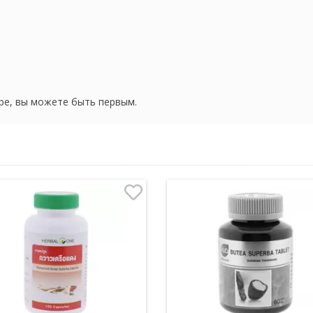
ре, вы можете быть первым.