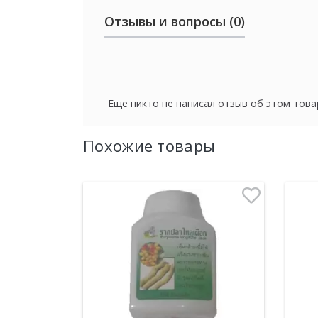
Отзывы и вопросы (0)
Еще никто не написал отзыв об этом това
Похожие товары