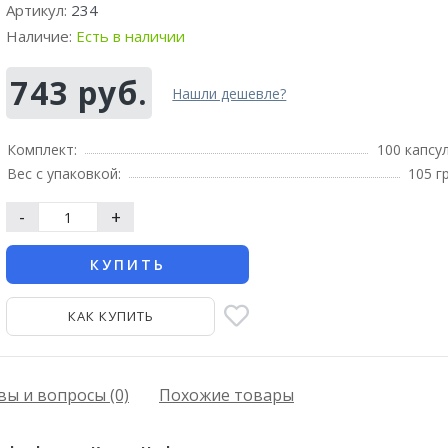
Артикул:
234
Наличие:
Есть в наличии
743 руб.
Нашли дешевле?
Комплект:
100 капсу
Вес с упаковкой:
105 г
-
+
КУПИТЬ
КАК КУПИТЬ
ы и вопросы (0)
Похожие товары