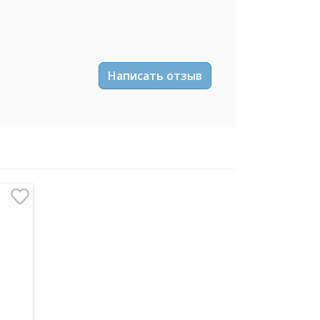
Написать отзыв