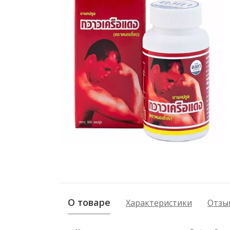
О товаре
Характеристики
Отзыв