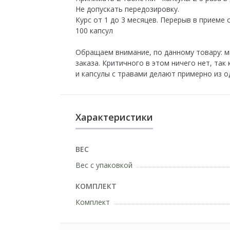
Не допускать передозировку.
Курс от 1 до 3 месяцев. Перерыв в приеме 
100 капсул
Обращаем внимание, по данному товару: мы
заказа. Критичного в этом ничего нет, так
и капсулы с травами делают примерно из од
Характеристики
ВЕС
Вес с упаковкой
КОМПЛЕКТ
Комплект