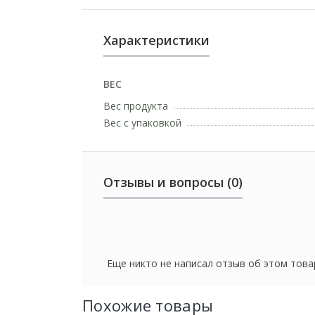
Характеристики
ВЕС
Вес продукта
Вес с упаковкой
Отзывы и вопросы (0)
Еще никто не написал отзыв об этом това
Похожие товары