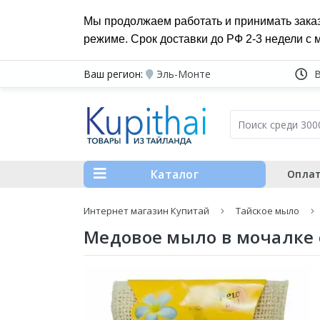
Мы продолжаем работать и принимать зака
режиме. Срок доставки до РФ 2-3 недели с 
Ваш регион:
Эль-Монте
Каталог
Оплат
Интернет магазин Купитай
Тайское мыло
Медовое мыло в мочалке с