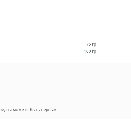
75 гр
100 гр
ре, вы можете быть первым.