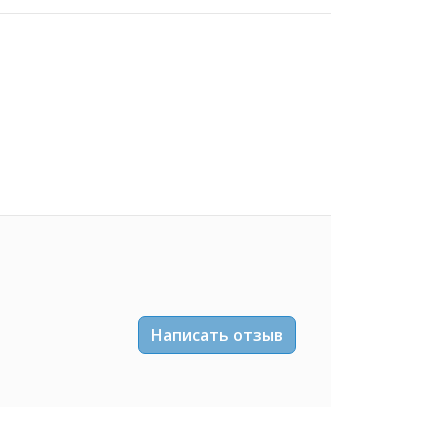
Написать отзыв