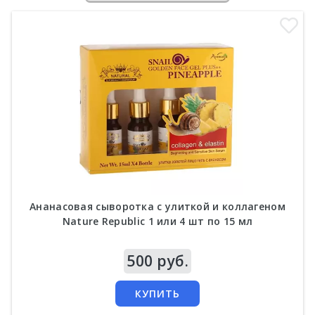
Ананасовая сыворотка с улиткой и коллагеном
Nature Republic 1 или 4 шт по 15 мл
Цена
500 руб.
КУПИТЬ