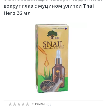
вокруг глаз с муцином улитки Thai
Herb 36 мл
Отзывы:
(0)