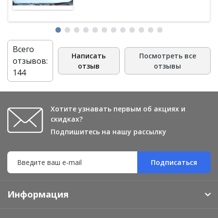
Всего
Написать
Посмотреть все
отзывов:
отзыв
отзывы
144
Хотите узнавать первым об акциях и
скидках?
Подпишитесь на нашу рассылку
Подписаться
Информация