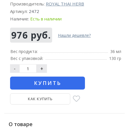
Производитель:
ROYAL THAI HERB
Артикул:
2472
Наличие:
Есть в наличии
976 руб.
Нашли дешевле?
Вес продукта:
36 мл
Вес с упаковкой:
130 гр
-
+
КУПИТЬ
КАК КУПИТЬ
О товаре