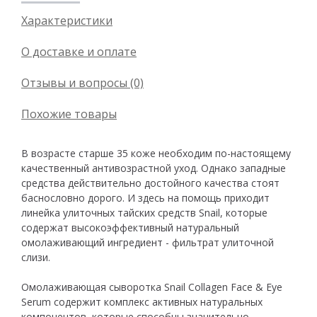
Характеристики
О доставке и оплате
Отзывы и вопросы (0)
Похожие товары
В возрасте старше 35 коже необходим по-настоящему
качественный антивозрастной уход. Однако западные
средства действительно достойного качества стоят
баснословно дорого. И здесь на помощь приходит
линейка улиточных тайских средств Snail, которые
содержат высокоэффективный натуральный
омолаживающий ингредиент - фильтрат улиточной
слизи.
Омолаживающая сыворотка Snail Collagen Face & Eye
Serum содержит комплекс активных натуральных
компонентов, которые способны значительно