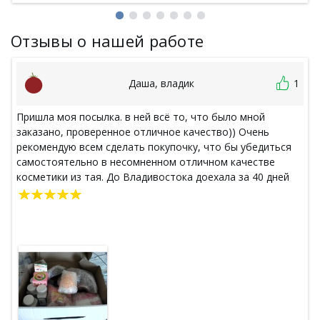
Отзывы о нашей работе
Даша, владик
1
Пришла моя посылка. в ней всё то, что было мной
заказано, проверенное отличное качество)) Очень
рекомендую всем сделать покупочку, что бы убедиться
самостоятельно в несомненном отличном качестве
косметики из тая. До Владивостока доехала за 40 дней