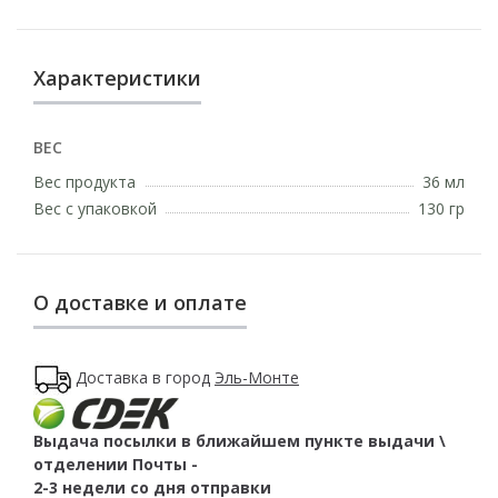
Характеристики
ВЕС
Вес продукта
36 мл
Вес с упаковкой
130 гр
О доставке и оплате
Доставка в город
Эль-Монте
Выдача посылки в ближайшем пункте выдачи \
отделении Почты -
2-3 недели со дня отправки