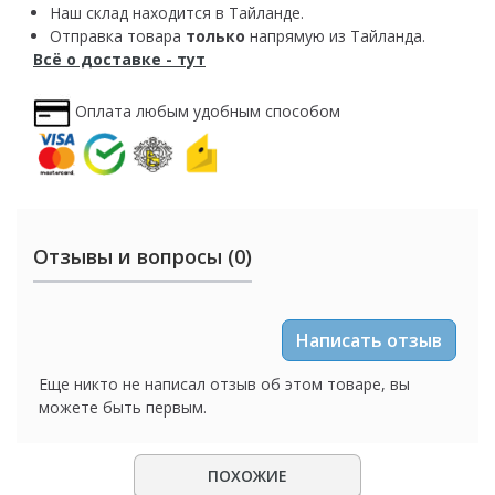
Наш склад находится в Тайланде.
Отправка товара
только
напрямую из Тайланда.
Всё о доставке - тут
Оплата любым удобным способом
Отзывы и вопросы (0)
Написать отзыв
Еще никто не написал отзыв об этом товаре, вы
можете быть первым.
ПОХОЖИЕ