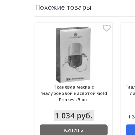
Похожие товары
Тканевая маска с
Гиа
гиалуроновой кислотой Gold
ли
Princess 5 шт
1 034 руб.
1 2
КУПИТЬ