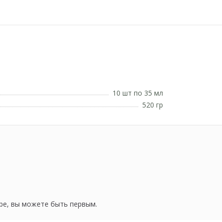
10 шт по 35 мл
520 гр
ре, вы можете быть первым.