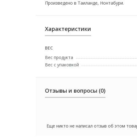
Произведено в Таиланде, Нонтабури.
Характеристики
ВЕС
Вес продукта
Вес с упаковкой
Отзывы и вопросы (0)
Еще никто не написал отзыв об этом това