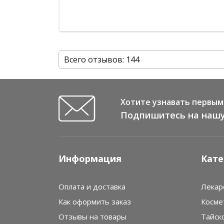
Всего отзывов: 144
Хотите узнавать первым 
Подпишитесь на нашу
Информация
Кате
Оплата и доставка
Лекар
Как оформить заказ
Косме
Отзывы на товары
Тайск