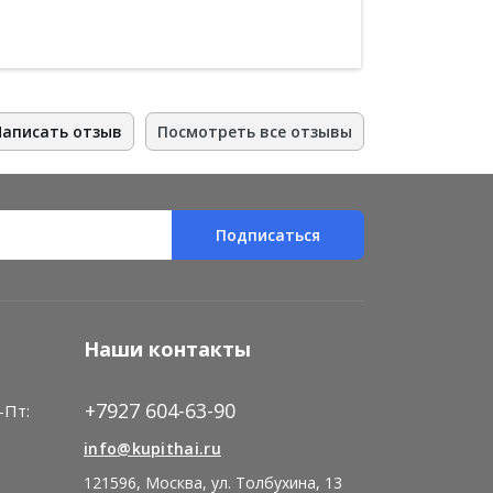
Написать отзыв
Посмотреть все отзывы
Подписаться
Наши контакты
+7927 604-63-90
-Пт:
)
info@kupithai.ru
121596, Москва, ул. Толбухина, 13