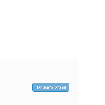
Написать отзыв