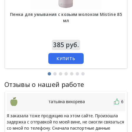
Пенка для умывания с козьим молоком Mistine 85
мл
Цена
385 руб.
КУПИТЬ
Отзывы о нашей работе
татьяна вихорева
6
Я заказала тоже продукцию на этом сайте. Произошла
задержка с отправкой по моей вине, не смогли связаться
со мной по телефону. Сначала паспортные данные