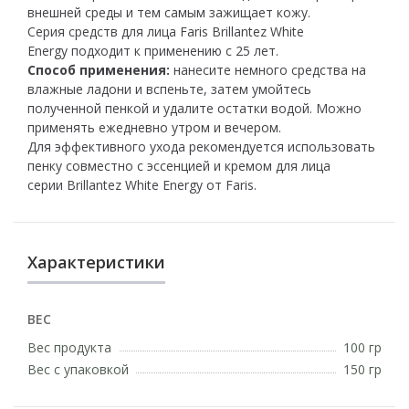
внешней среды и тем самым зажищает кожу.
Серия средств для лица Faris Brillantez White
Energy подходит к применению с 25 лет.
Способ применения:
нанесите немного средства на
влажные ладони и вспеньте, затем умойтесь
полученной пенкой и удалите остатки водой. Можно
применять ежедневно утром и вечером.
Для эффективного ухода рекомендуется использовать
пенку совместно с эссенцией и кремом для лица
серии Brillantez White Energy от Faris.
Характеристики
ВЕС
Вес продукта
100 гр
Вес с упаковкой
150 гр