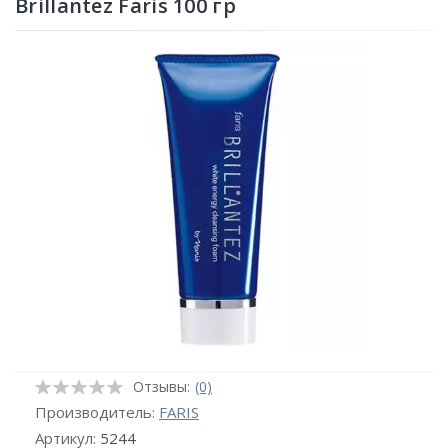
Brillantez Faris 100 гр
Отзывы:
(0)
Производитель:
FARIS
Артикул:
5244