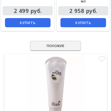
мл
2 499 руб.
2 958 руб.
КУПИТЬ
КУПИТЬ
ПОХОЖИЕ