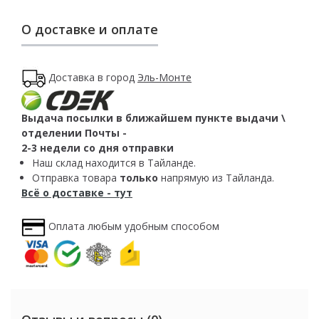
О доставке и оплате
Доставка в город
Эль-Монте
Выдача посылки в ближайшем пункте выдачи \
отделении Почты -
2-3 недели со дня отправки
Наш склад находится в Тайланде.
Отправка товара
только
напрямую из Тайланда.
Всё о доставке - тут
Оплата любым удобным способом