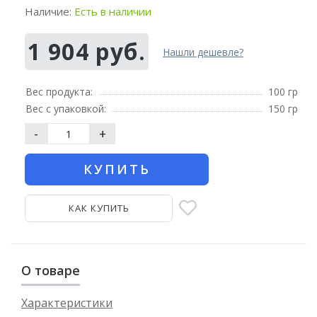
Наличие:
Есть в наличии
1 904 руб.
Нашли дешевле?
Вес продукта:
100 гр
Вес с упаковкой:
150 гр
-
+
КУПИТЬ
КАК КУПИТЬ
О товаре
Характеристики