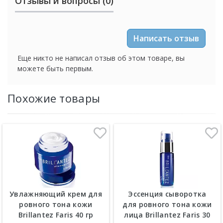
Отзывы и вопросы (0)
Написать отзыв
Еще никто не написал отзыв об этом товаре, вы
можете быть первым.
Похожие товары
Увлажняющий крем для
Эссенция сыворотка
ровного тона кожи
для ровного тона кожи
Brillantez Faris 40 гр
лица Brillantez Faris 30