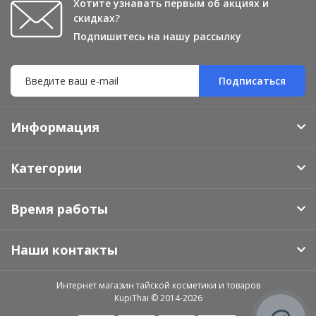
Хотите узнавать первым об акциях и
скидках?
Подпишитесь на нашу рассылку
Подписаться
Информация
Категории
Время работы
Наши контакты
Интернет магазин тайской косметики и товаров
KupiThai © 2014-2026