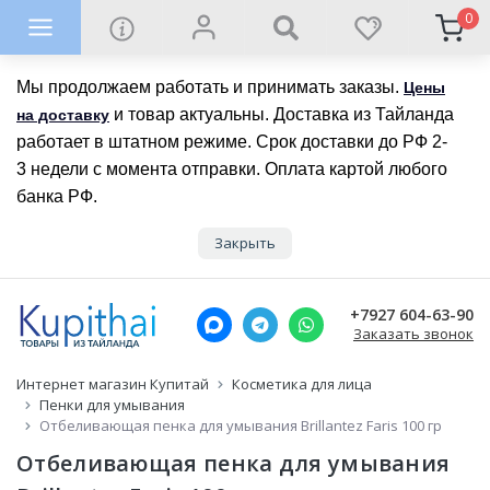
0
Мы продолжаем работать и принимать заказы.
Цены
и товар актуальны. Доставка из Тайланда
на доставку
работает в штатном режиме. Срок доставки до РФ 2-
3 недели с момента отправки. Оплата картой любого
банка РФ.
Закрыть
+7927 604-63-90
Заказать звонок
Интернет магазин Купитай
Косметика для лица
Пенки для умывания
Отбеливающая пенка для умывания Brillantez Faris 100 гр
Отбеливающая пенка для умывания