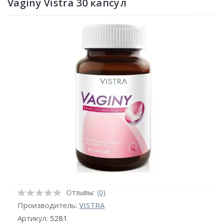
Vaginy Vistra 30 капсул
Отзывы:
(0)
Производитель:
VISTRA
Артикул:
5281