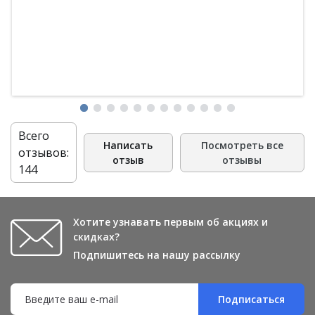
Всего
Написать
Посмотреть все
отзывов:
отзыв
отзывы
144
Хотите узнавать первым об акциях и
скидках?
Подпишитесь на нашу рассылку
Подписаться