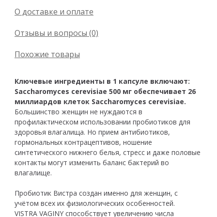
О доставке и оплате
Отзывы и вопросы (0)
Похожие товары
Ключевые ингредиенты в 1 капсуле включают:
Saccharomyces cerevisiae 500 мг обеспечивает 26
миллиардов клеток Saccharomyces cerevisiae.
Большинство женщин не нуждаются в
профилактическом использовании пробиотиков для
здоровья влагалища. Но прием антибиотиков,
гормональных контрацептивов, ношение
синтетического нижнего белья, стресс и даже половые
контакты могут изменить баланс бактерий во
влагалище.
Пробиотик Вистра создан именно для женщин, с
учётом всех их физиологических особенностей.
VISTRA VAGINY способствует увеличению числа