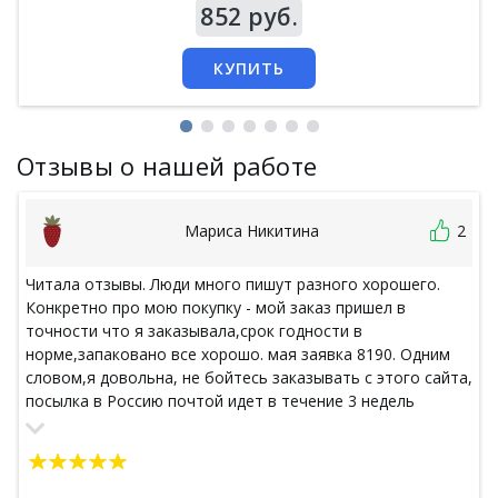
Цена
852 руб.
КУПИТЬ
Отзывы о нашей работе
Мариса Никитина
2
Читала отзывы. Люди много пишут разного хорошего.
Конкретно про мою покупку - мой заказ пришел в
точности что я заказывала,срок годности в
норме,запаковано все хорошо. мая заявка 8190. Одним
словом,я довольна, не бойтесь заказывать с этого сайта,
посылка в Россию почтой идет в течение 3 недель