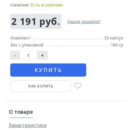
Наличие:
Есть в наличии
2 191 руб.
Нашли дешевле?
Комплект:
30 капсул
Вес с упаковкой:
180 гр
-
+
КУПИТЬ
КАК КУПИТЬ
О товаре
Характеристики