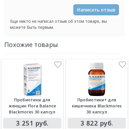
Написать отзыв
Еще никто не написал отзыв об этом товаре, вы
можете быть первым.
Похожие товары
Пробиотики для
Пробиотики+ для
женщин Flora Balance
кишечника Blackmores
Blackmores 30 капсул
30 капсул
3 251 руб.
3 822 руб.