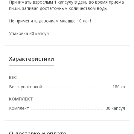
Принимать взрослым 1 капсулу в день во время приема
пищи, запивая достаточным количеством воды.
Не применять девочкам младше 10 лет!
Упаковка 30 капсул.
Характеристики
ВЕС
Вес с упаковкой
180 гр
КОМПЛЕКТ
Комплект
30 капсул
О доставке и оплате