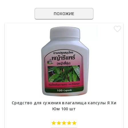
ПОХОЖИЕ
Средство для сужения влагалища капсулы Я Хи
Юм 100 шт