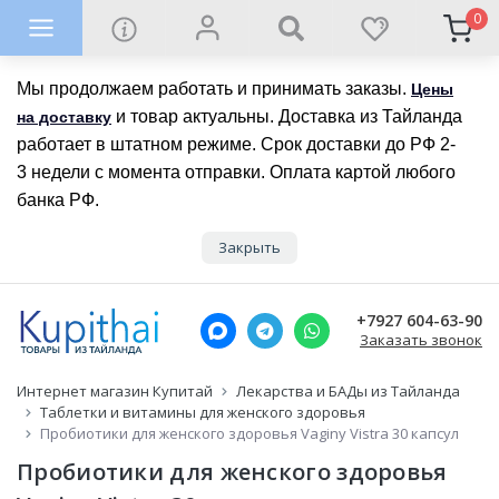
0
Мы продолжаем работать и принимать заказы.
Цены
и товар актуальны. Доставка из Тайланда
на доставку
работает в штатном режиме. Срок доставки до РФ 2-
3 недели с момента отправки. Оплата картой любого
банка РФ.
Закрыть
+7927 604-63-90
Заказать звонок
Интернет магазин Купитай
Лекарства и БАДы из Тайланда
Таблетки и витамины для женского здоровья
Пробиотики для женского здоровья Vaginy Vistra 30 капсул
Пробиотики для женского здоровья