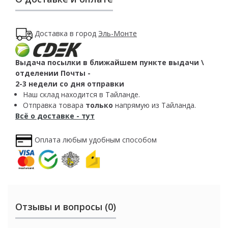
Доставка в город
Эль-Монте
Выдача посылки в ближайшем пункте выдачи \
отделении Почты -
2-3 недели со дня отправки
Наш склад находится в Тайланде.
Отправка товара
только
напрямую из Тайланда.
Всё о доставке - тут
Оплата любым удобным способом
Отзывы и вопросы (0)