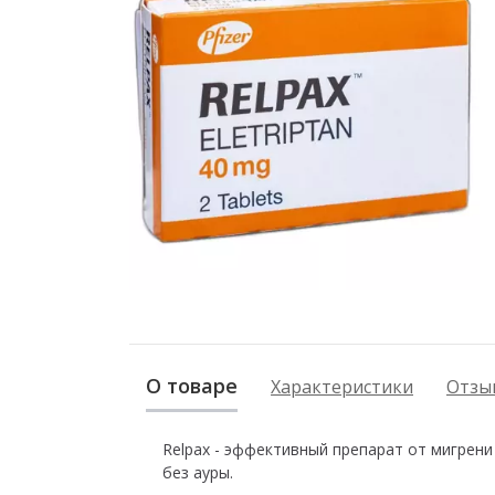
О товаре
Характеристики
Отзыв
Relpax - эффективный препарат от мигрени
без ауры.