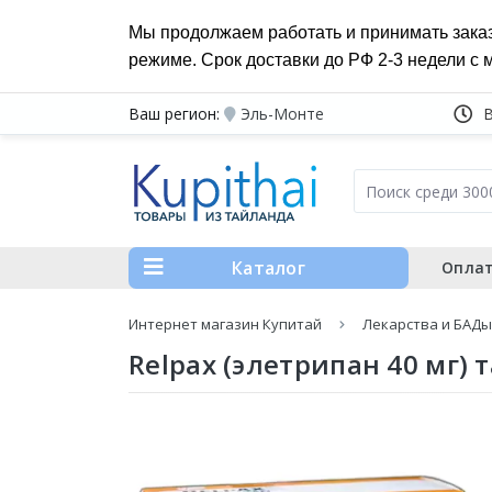
Мы продолжаем работать и принимать зака
режиме. Срок доставки до РФ 2-3 недели с 
Ваш регион:
Эль-Монте
Каталог
Оплат
Интернет магазин Купитай
Лекарства и БАДы
Relpax (элетрипан 40 мг)