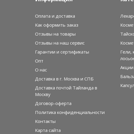
Оплата и доставка
Лекар
Как оформить заказ
Косме
Отзывы на товары
Тайск
Отзывы на наш сервис
Косме
Гарантии и сертификаты
Гели, 
лосьо
Опт
Акции
О нас
Бальз
Доставка в г. Москва и СПБ
Капсу
Доставка почтой Тайланда в
Москву
Договор-оферта
Политика конфиденциальности
Контакты
Карта сайта