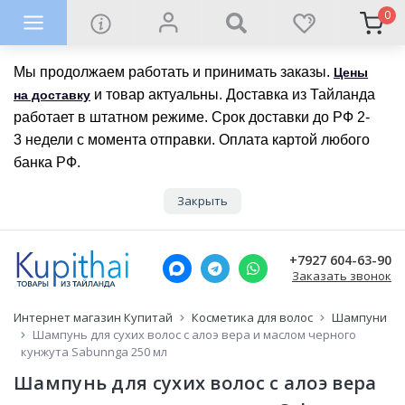
0
Мы продолжаем работать и принимать заказы.
Цены
и товар актуальны. Доставка из Тайланда
на доставку
работает в штатном режиме. Срок доставки до РФ 2-
3 недели с момента отправки. Оплата картой любого
банка РФ.
Закрыть
+7927 604-63-90
Заказать звонок
Интернет магазин Купитай
Косметика для волос
Шампуни
Шампунь для сухих волос с алоэ вера и маслом черного
кунжута Sabunnga 250 мл
Шампунь для сухих волос с алоэ вера