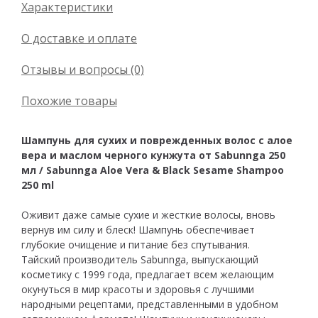
Характеристики
О доставке и оплате
Отзывы и вопросы (0)
Похожие товары
Шампунь для сухих и поврежденных волос с алое
вера и маслом черного кунжута от Sabunnga 250
мл / Sabunnga Aloe Vera & Black Sesame Shampoo
250 ml
Оживит даже самые сухие и жесткие волосы, вновь
вернув им силу и блеск! Шампунь обеспечивает
глубокие очищение и питание без спутывания.
Тайский производитель Sabunnga, выпускающий
косметику с 1999 года, предлагает всем желающим
окунуться в мир красоты и здоровья с лучшими
народными рецептами, представленными в удобном