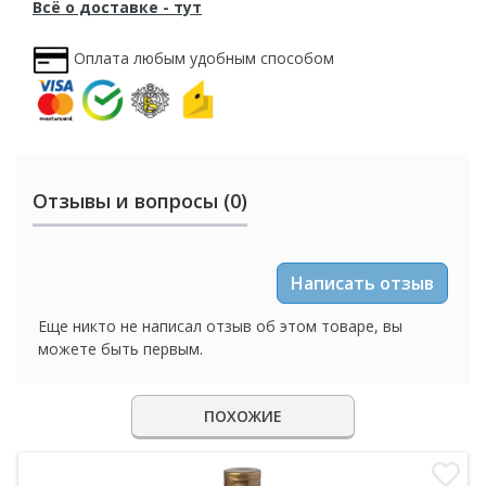
Всё о доставке - тут
Оплата любым удобным способом
Отзывы и вопросы (0)
Написать отзыв
Еще никто не написал отзыв об этом товаре, вы
можете быть первым.
ПОХОЖИЕ