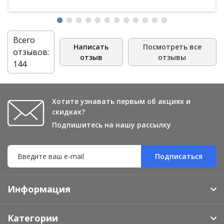
Всего
Написать
Посмотреть все
отзывов:
отзыв
отзывы
144
Хотите узнавать первым об акциях и
скидках?
Подпишитесь на нашу рассылку
Подписаться
Информация
Категории