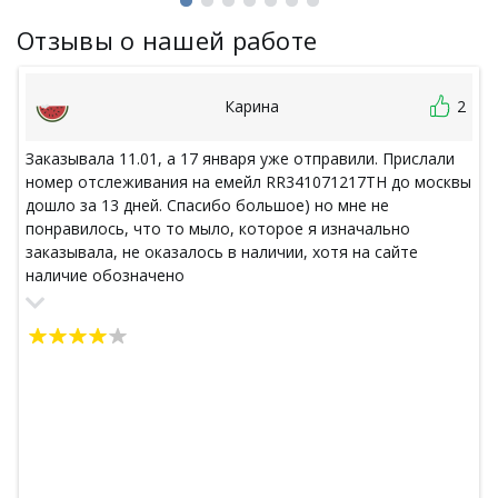
Отзывы о нашей работе
Карина
2
Заказывала 11.01, а 17 января уже отправили. Прислали
номер отслеживания на емейл RR341071217TH до москвы
дошло за 13 дней. Спасибо большое) но мне не
понравилось, что то мыло, которое я изначально
заказывала, не оказалось в наличии, хотя на сайте
наличие обозначено