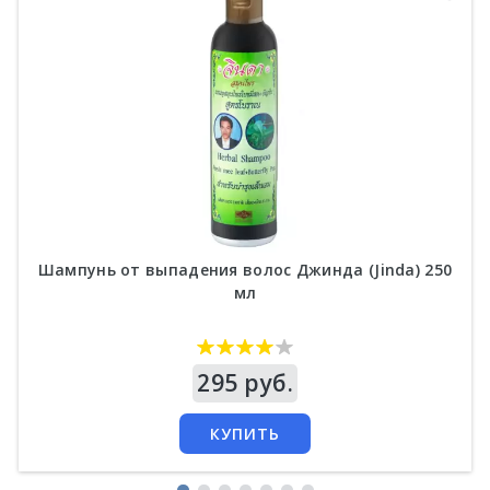
Шампунь от выпадения волос Джинда (Jinda) 250
мл
Цена
295 руб.
КУПИТЬ