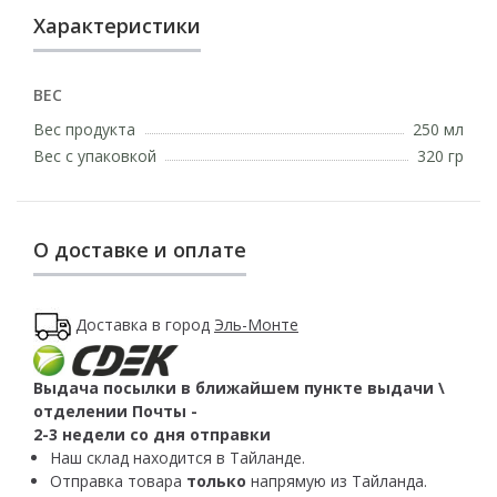
Характеристики
ВЕС
Вес продукта
250 мл
Вес с упаковкой
320 гр
О доставке и оплате
Доставка в город
Эль-Монте
Выдача посылки в ближайшем пункте выдачи \
отделении Почты -
2-3 недели со дня отправки
Наш склад находится в Тайланде.
Отправка товара
только
напрямую из Тайланда.