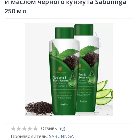
и маслом черного кунжута Sabunnga
250 мл
Отзывы:
(0)
Производитель:
SABUNNGA