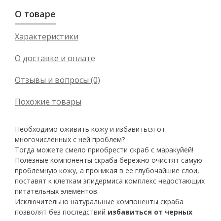
О товаре
Характеристики
О доставке и оплате
Отзывы и вопросы (0)
Похожие товары
Необходимо оживить кожу и избавиться от
многочисленных с ней проблем?
Тогда можете смело приобрести скраб с маракуйей!
Полезные компоненты скраба бережно очистят самую
проблемную кожу, а проникая в ее глубочайшие слои,
поставят к клеткам эпидермиса комплекс недостающих
питательных элементов.
Исключительно натуральные компоненты скраба
позволят без последствий
избавиться от черных