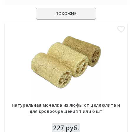
ПОХОЖИЕ
Натуральная мочалка из люфы от целлюлита и
для кровообращения 1 или 6 шт
Цена
227 руб.