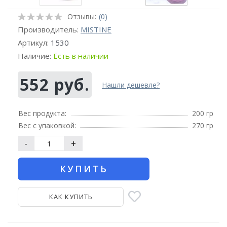
Отзывы:
(0)
Производитель:
MISTINE
Артикул:
1530
Наличие:
Есть в наличии
552 руб.
Нашли дешевле?
Вес продукта:
200 гр
Вес с упаковкой:
270 гр
-
+
КУПИТЬ
КАК КУПИТЬ