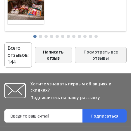
Всего
Написать
Посмотреть все
отзывов:
отзыв
отзывы
144
Хотите узнавать первым об акциях и
скидках?
Подпишитесь на нашу рассылку
Подписаться