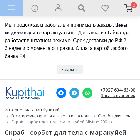
0
Мы продолжаем работать и принимать заказы.
Цены
и товар актуальны. Доставка из Тайланда
на доставку
работает в штатном режиме. Срок доставки до РФ 2-
3 недели с момента отправки. Оплата картой любого
банка РФ.
Закрыть
+7927 604-63-90
Заказать звонок
Интернет магазин Купитай
Гели, кремы, скрабы для тела и лосьоны
Скрабы для тела
Скраб - сорбет для тела с маракуйей Mistine 200 гр
Скраб - сорбет для тела с маракуйей