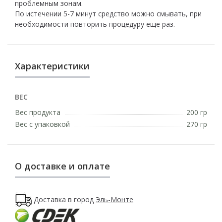
проблемным зонам.
По истечении 5-7 минут средство можно смывать, при
необходимости повторить процедуру еще раз.
Характеристики
ВЕС
Вес продукта
200 гр
Вес с упаковкой
270 гр
О доставке и оплате
Доставка в город
Эль-Монте