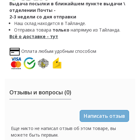
Выдача посылки в ближайшем пункте выдачи \
отделении Почты -
2-3 недели со дня отправки
Наш склад находится в Тайланде.
Отправка товара
только
напрямую из Тайланда.
Всё о доставке - тут
Оплата любым удобным способом
Отзывы и вопросы (0)
Написать отзыв
Еще никто не написал отзыв об этом товаре, вы
можете быть первым.