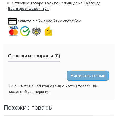
Отправка товара
только
напрямую из Тайланда.
Всё о доставке - тут
Оплата любым удобным способом
Отзывы и вопросы (0)
Написать отзыв
Еще никто не написал отзыв об этом товаре, вы
можете быть первым.
Похожие товары