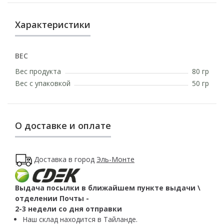
Характеристики
ВЕС
Вес продукта
80 гр
Вес с упаковкой
50 гр
О доставке и оплате
Доставка в город
Эль-Монте
Выдача посылки в ближайшем пункте выдачи \
отделении Почты -
2-3 недели со дня отправки
Наш склад находится в Тайланде.