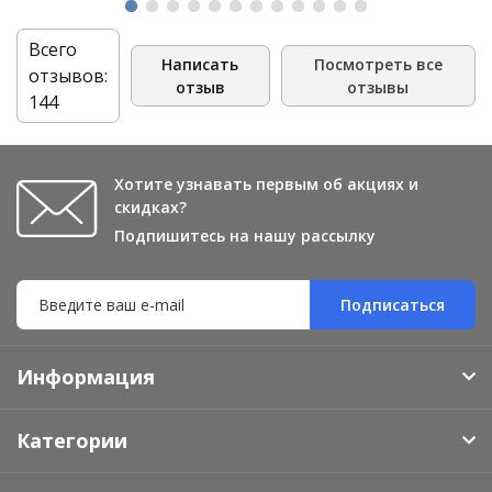
Всего
Написать
Посмотреть все
отзывов:
отзыв
отзывы
144
Хотите узнавать первым об акциях и
скидках?
Подпишитесь на нашу рассылку
Подписаться
Информация
Категории