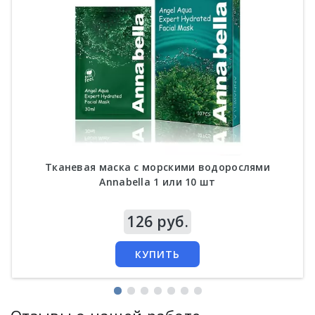
Тканевая маска с морскими водорослями
Annabella 1 или 10 шт
Цена
126 руб.
КУПИТЬ