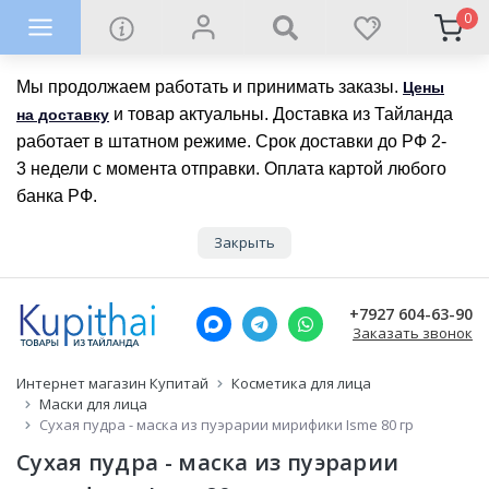
0
Мы продолжаем работать и принимать заказы.
Цены
и товар актуальны. Доставка из Тайланда
на доставку
работает в штатном режиме. Срок доставки до РФ 2-
3 недели с момента отправки. Оплата картой любого
банка РФ.
Закрыть
+7927 604-63-90
Заказать звонок
Интернет магазин Купитай
Косметика для лица
Маски для лица
Сухая пудра - маска из пуэрарии мирифики Isme 80 гр
Сухая пудра - маска из пуэрарии