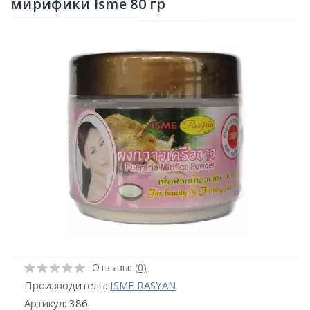
мирифики Isme 80 гр
Отзывы:
(0)
Производитель:
ISME RASYAN
Артикул:
386