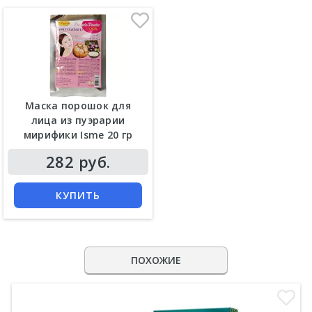
Маска порошок для
лица из пуэрарии
мирифики Isme 20 гр
282 руб.
КУПИТЬ
ПОХОЖИЕ