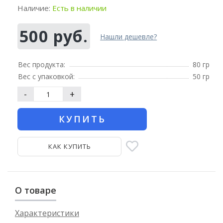
Наличие:
Есть в наличии
500 руб.
Нашли дешевле?
Вес продукта:
80 гр
Вес с упаковкой:
50 гр
-
+
КУПИТЬ
КАК КУПИТЬ
О товаре
Характеристики