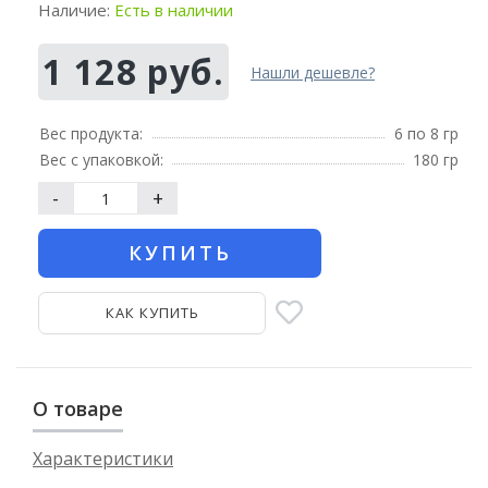
Наличие:
Есть в наличии
1 128 руб.
Нашли дешевле?
Вес продукта:
6 по 8 гр
Вес с упаковкой:
180 гр
-
+
КУПИТЬ
КАК КУПИТЬ
О товаре
Характеристики