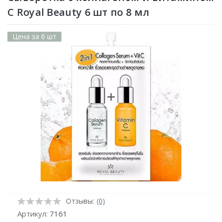
С Royal Beauty 6 шт по 8 мл
Цена за 6 шт
Отзывы:
(0)
Артикул:
7161