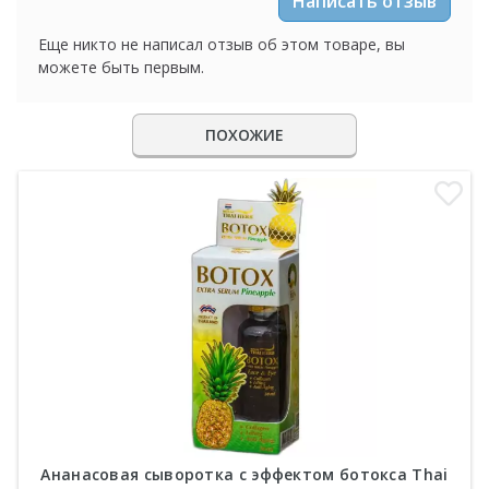
Написать отзыв
Еще никто не написал отзыв об этом товаре, вы
можете быть первым.
ПОХОЖИЕ
Ананасовая сыворотка с эффектом ботокса Thai