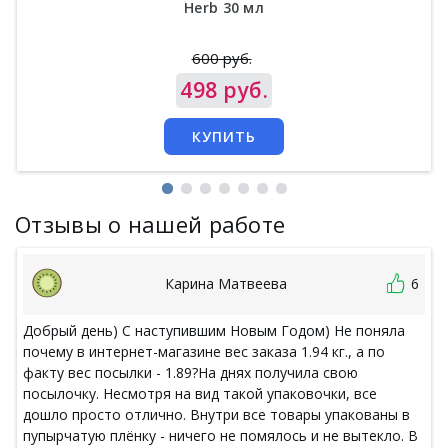
Herb 30 мл
600 руб.
Цена
498 руб.
КУПИТЬ
Отзывы о нашей работе
Карина Матвеева
6
Добрый день) С наступившим Новым Годом) Не поняла
почему в интернет-магазине вес заказа 1.94 кг., а по
факту вес посылки - 1.89?На днях получила свою
посылочку. Несмотря на вид такой упаковочки, все
дошло просто отлично. Внутри все товары упакованы в
пупырчатую плёнку - ничего не помялось и не вытекло. В