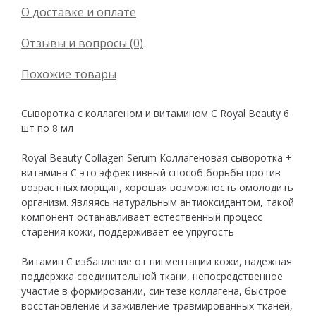
О доставке и оплате
Отзывы и вопросы (0)
Похожие товары
Сыворотка с коллагеном и витамином С Royal Beauty 6
шт по 8 мл
Royal Beauty Collagen Serum Коллагеновая сыворотка +
витамина С это эффективный способ борьбы против
возрастных морщин, хорошая возможность омолодить
организм. Являясь натуральным антиоксидантом, такой
компонент останавливает естественный процесс
старения кожи, поддерживает ее упругость
Витамин С избавление от пигментации кожи, надежная
поддержка соединительной ткани, непосредственное
участие в формировании, синтезе коллагена, быстрое
восстановление и заживление травмированных тканей,