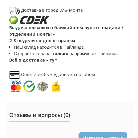
Доставка в город
Эль-Монте
Выдача посылки в ближайшем пункте выдачи \
отделении Почты -
2-3 недели со дня отправки
Наш склад находится в Тайланде.
Отправка товара
только
напрямую из Тайланда.
Всё о доставке - тут
Оплата любым удобным способом
Отзывы и вопросы (0)