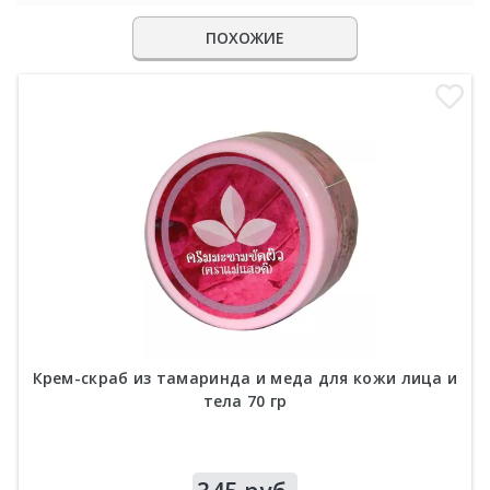
ПОХОЖИЕ
Крем-скраб из тамаринда и меда для кожи лица и
тела 70 гр