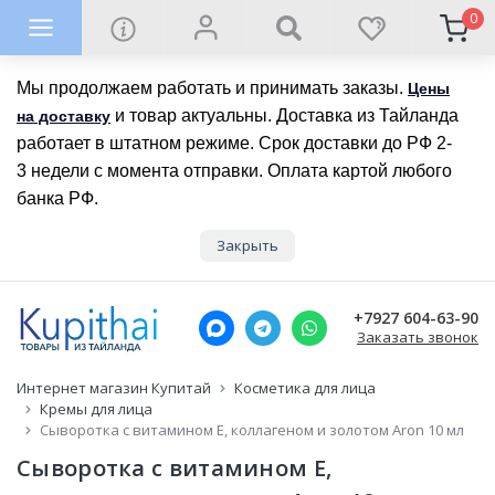
0
Мы продолжаем работать и принимать заказы.
Цены
и товар актуальны. Доставка из Тайланда
на доставку
работает в штатном режиме. Срок доставки до РФ 2-
3 недели с момента отправки. Оплата картой любого
банка РФ.
Закрыть
+7927 604-63-90
Заказать звонок
Интернет магазин Купитай
Косметика для лица
Кремы для лица
Сыворотка с витамином E, коллагеном и золотом Aron 10 мл
Сыворотка с витамином E,