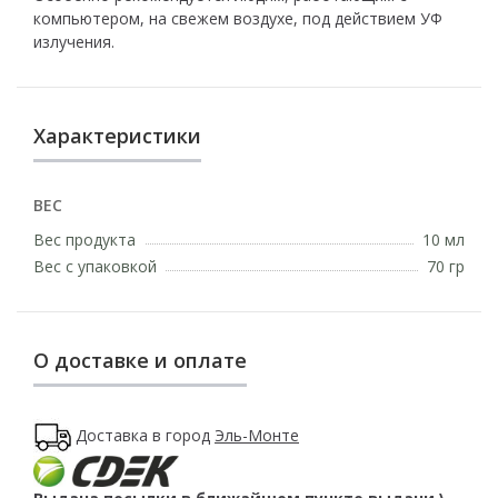
компьютером, на свежем воздухе, под действием УФ
излучения.
Характеристики
ВЕС
Вес продукта
10 мл
Вес с упаковкой
70 гр
О доставке и оплате
Доставка в город
Эль-Монте