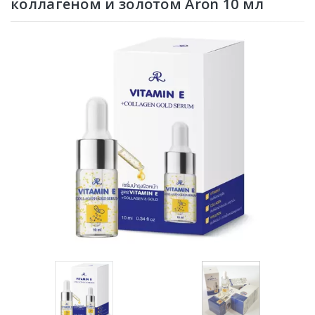
коллагеном и золотом Aron 10 мл