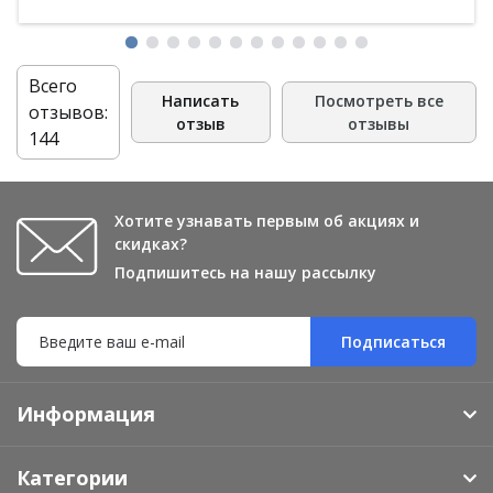
Всего
Написать
Посмотреть все
отзывов:
отзыв
отзывы
144
Хотите узнавать первым об акциях и
скидках?
Подпишитесь на нашу рассылку
Подписаться
Информация
Категории