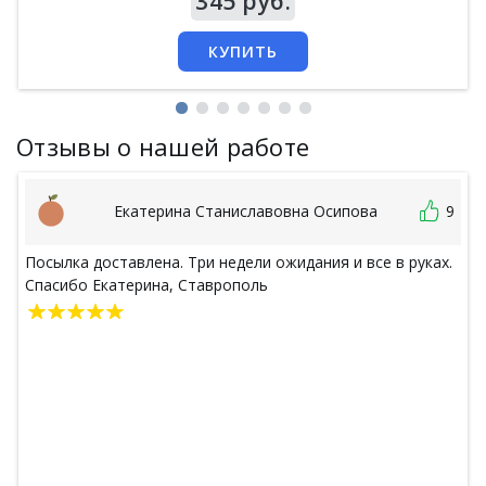
Цена
345 руб.
КУПИТЬ
Отзывы о нашей работе
Екатерина Станиславовна Осипова
9
Посылка доставлена. Три недели ожидания и все в руках.
Спасибо Екатерина, Ставрополь