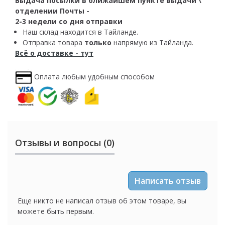
Выдача посылки в ближайшем пункте выдачи \
отделении Почты -
2-3 недели со дня отправки
Наш склад находится в Тайланде.
Отправка товара
только
напрямую из Тайланда.
Всё о доставке - тут
Оплата любым удобным способом
Отзывы и вопросы (0)
Написать отзыв
Еще никто не написал отзыв об этом товаре, вы
можете быть первым.