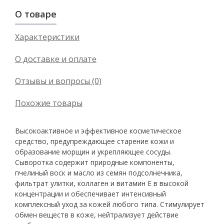
О товаре
Характеристики
О доставке и оплате
Отзывы и вопросы (0)
Похожие товары
Высокоактивное и эффективное косметическое
средство, предупреждающее старение кожи и
образование морщин и укрепляющее сосуды.
Сыворотка содержит природные компоненты,
пчелиный воск и масло из семян подсолнечника,
фильтрат улитки, коллаген и витамин Е в высокой
концентрации и обеспечивает интенсивный
комплексный уход за кожей любого типа. Стимулирует
обмен веществ в коже, нейтрализует действие