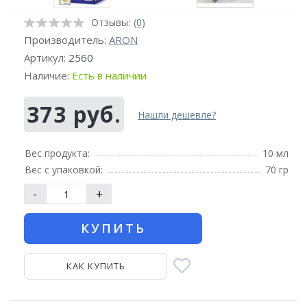
Отзывы:
(0)
Производитель:
ARON
Артикул:
2560
Наличие:
Есть в наличии
373 руб.
Нашли дешевле?
Вес продукта:
10 мл
Вес с упаковкой:
70 гр
-
+
КУПИТЬ
КАК КУПИТЬ