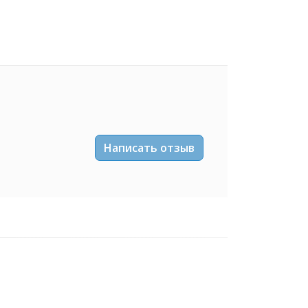
Написать отзыв