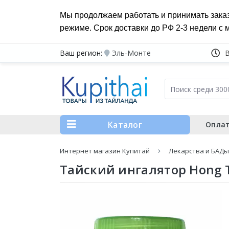
Мы продолжаем работать и принимать зака
режиме. Срок доставки до РФ 2-3 недели с 
Ваш регион:
Эль-Монте
Каталог
Оплат
Интернет магазин Купитай
Лекарства и БАДы
Тайский ингалятор Hong 