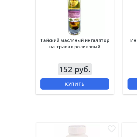
Тайский масляный ингалятор
Ин
на травах роликовый
152 руб.
КУПИТЬ