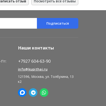
Написать отзыв
Посмотреть все отзывы
Подписаться
Наши контакты
+7927 604-63-90
-Пт:
)
info@kupithai.ru
121596, Москва, ул. Толбухина, 13
к2