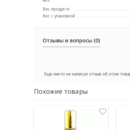
Вес продукта
Вес с упаковкой
Отзывы и вопросы (0)
Еще никто не написал отзыв об этом това
Похожие товары