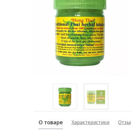
О товаре
Характеристики
Отзыв