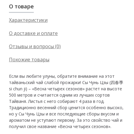
О товаре
Характеристики
О доставке и оплате
Отзывы и вопросы (0)
Похожие товары
Если вы любите улуны, обратите внимание на этот
тайваньский чай слабой прожарки! Сы Чунь Цзы (四春季
si chun ji) – «Весна четырех сезонов» растет на высоте
500 метров и считается одним из лучших сортов
Тайваня. Листья с него собирают 4 раза в год.
Традиционно весенний сбор ценится особенно высоко,
но у Сы Чунь Цзы и все последующие сборы вкусом и
ароматом не уступают первому. За это свойство чай и
получил свое название «Весна четырех сезонов».