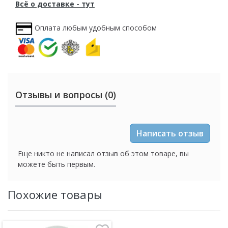
Всё о доставке - тут
Оплата любым удобным способом
Отзывы и вопросы (0)
Написать отзыв
Еще никто не написал отзыв об этом товаре, вы
можете быть первым.
Похожие товары