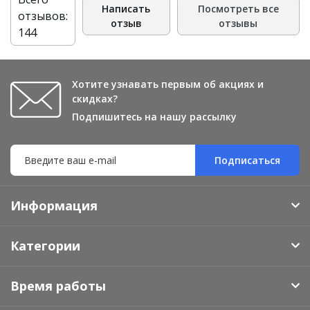
Написать
Посмотреть все
отзывов:
отзыв
отзывы
144
Хотите узнавать первым об акциях и
скидках?
Подпишитесь на нашу рассылку
Подписаться
Информация
Категории
Время работы