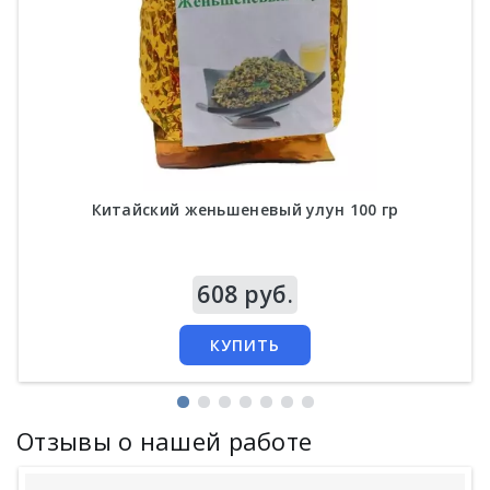
Китайский женьшеневый улун 100 гр
Цена
608 руб.
КУПИТЬ
Отзывы о нашей работе