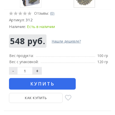
Отзывы:
(0)
Артикул:
312
Наличие:
Есть в наличии
548 руб.
Нашли дешевле?
Вес продукта:
100 гр
Вес с упаковкой:
120 гр
-
+
КУПИТЬ
КАК КУПИТЬ