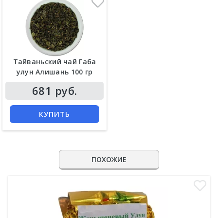
Тайваньский чай Габа
улун Алишань 100 гр
681 руб.
КУПИТЬ
ПОХОЖИЕ