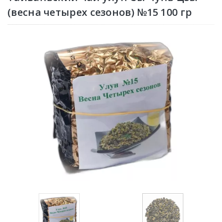
(весна четырех сезонов) №15 100 гр