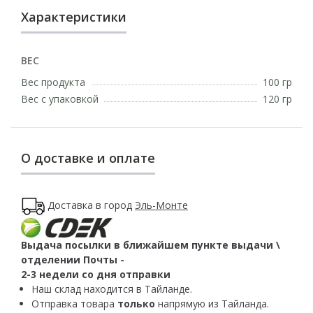
Характеристики
ВЕС
Вес продукта
100 гр
Вес с упаковкой
120 гр
О доставке и оплате
Доставка в город
Эль-Монте
Выдача посылки в ближайшем пункте выдачи \
отделении Почты -
2-3 недели со дня отправки
Наш склад находится в Тайланде.
Отправка товара
только
напрямую из Тайланда.