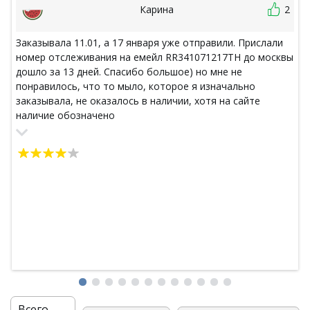
Карина
2
Заказывала 11.01, а 17 января уже отправили. Прислали
номер отслеживания на емейл RR341071217TH до москвы
дошло за 13 дней. Спасибо большое) но мне не
понравилось, что то мыло, которое я изначально
заказывала, не оказалось в наличии, хотя на сайте
наличие обозначено
Всего