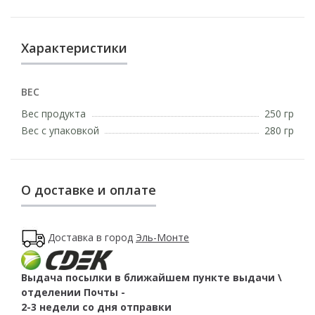
Характеристики
ВЕС
Вес продукта
250 гр
Вес с упаковкой
280 гр
О доставке и оплате
Доставка в город
Эль-Монте
Выдача посылки в ближайшем пункте выдачи \
отделении Почты -
2-3 недели со дня отправки