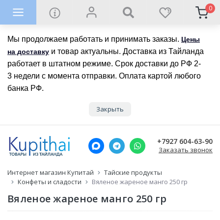
0
Мы продолжаем работать и принимать заказы.
Цены
и товар актуальны. Доставка из Тайланда
на доставку
работает в штатном режиме. Срок доставки до РФ 2-
3 недели с момента отправки. Оплата картой любого
банка РФ.
Закрыть
+7927 604-63-90
Заказать звонок
Интернет магазин Купитай
Тайские продукты
Конфеты и сладости
Вяленое жареное манго 250 гр
Вяленое жареное манго 250 гр