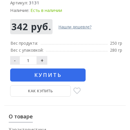
Артикул:
3131
Наличие:
Есть в наличии
342 руб.
Нашли дешевле?
Вес продукта:
250 гр
Вес с упаковкой:
280 гр
-
+
КУПИТЬ
КАК КУПИТЬ
О товаре
Характеристики