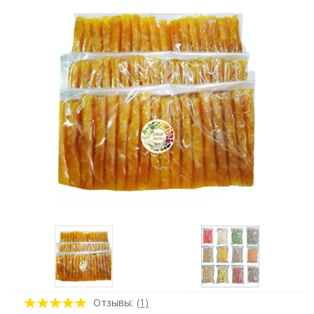
Отзывы:
(1)