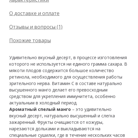
О доставке и оплате
Отзывы и вопросы (1)
Похожие товары
Удивительно вкусный десерт, в процессе изготовления
которого не используется ни единого грамма сахара. В
мякоти плодов содержится большое количество
ретинола, необходимого для осуществления работы
зрительного нерва. Витамин С в составе натурально
высушенного манго делает его превосходным
средством для укрепления иммунитета, особенно
актуальным в холодный период.
Ароматный спелый манго
– это удивительно
вкусный десерт, натурально высушенный и слегка
зажаренный. Фрукты очищаются от кожуры,
нарезаются дольками и выкладываются на
специальные сушилки, где в течение нескольких часов