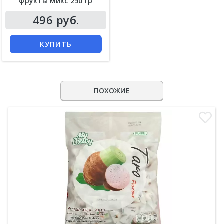
фрукты микс 250 гр
496 руб.
КУПИТЬ
ПОХОЖИЕ