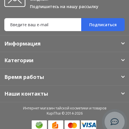
Подпишитесь на нашу рассылку
Подписаться
Информация
Категории
Время работы
Наши контакты
Интернет магазин тайской косметики и товаров
KupiThai © 2014-2026