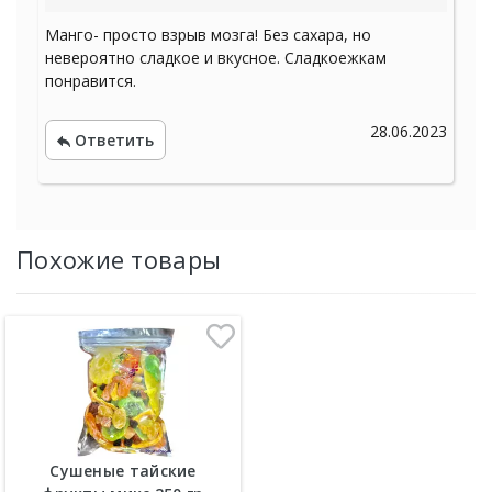
Манго- просто взрыв мозга! Без сахара, но
невероятно сладкое и вкусное. Сладкоежкам
понравится.
28.06.2023
Ответить
Похожие товары
Сушеные тайские