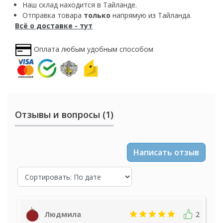
Наш склад находится в Тайланде.
Отправка товара
только
напрямую из Тайланда.
Всё о доставке - тут
Оплата любым удобным способом
Отзывы и вопросы (1)
Написать отзыв
Людмила
2