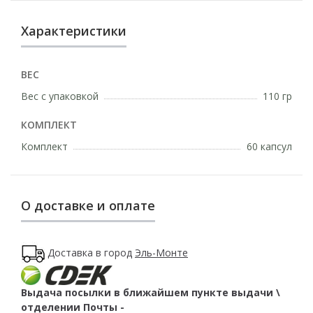
Характеристики
ВЕС
Вес с упаковкой
110 гр
КОМПЛЕКТ
Комплект
60 капсул
О доставке и оплате
Доставка в город
Эль-Монте
Выдача посылки в ближайшем пункте выдачи \
отделении Почты -