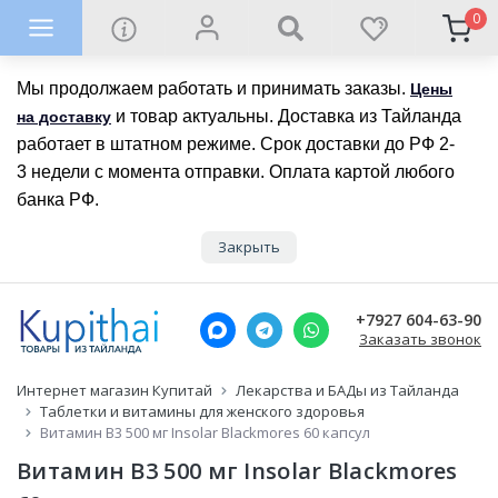
0
Мы продолжаем работать и принимать заказы.
Цены
и товар актуальны. Доставка из Тайланда
на доставку
работает в штатном режиме. Срок доставки до РФ 2-
3 недели с момента отправки. Оплата картой любого
банка РФ.
Закрыть
+7927 604-63-90
Заказать звонок
Интернет магазин Купитай
Лекарства и БАДы из Тайланда
Таблетки и витамины для женского здоровья
Витамин B3 500 мг Insolar Blackmores 60 капсул
Витамин B3 500 мг Insolar Blackmores