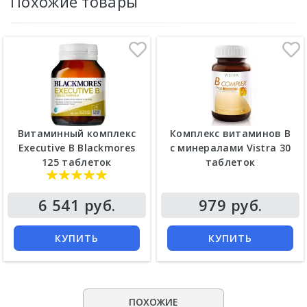
Похожие товары
Витаминный комплекс
Комплекс витаминов B
Executive B Blackmores
с минералами Vistra 30
125 таблеток
таблеток
6 541 руб.
979 руб.
КУПИТЬ
КУПИТЬ
ПОХОЖИЕ