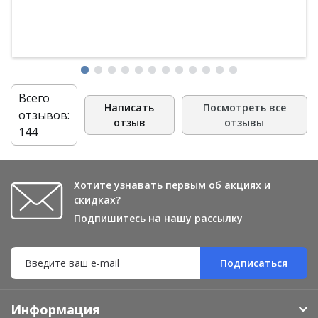
Всего
Написать
Посмотреть все
отзывов:
отзыв
отзывы
144
Хотите узнавать первым об акциях и
скидках?
Подпишитесь на нашу рассылку
Подписаться
Информация