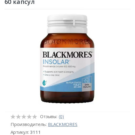
60 капсул
Отзывы:
(0)
Производитель:
BLACKMORES
Артикул:
3111