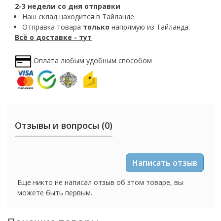
2-3 недели со дня отправки
Наш склад находится в Тайланде.
Отправка товара
только
напрямую из Тайланда.
Всё о доставке - тут
Оплата любым удобным способом
Отзывы и вопросы (0)
Написать отзыв
Еще никто не написал отзыв об этом товаре, вы
можете быть первым.