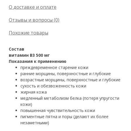
О доставке и оплате
Отзывы и вопросы (0)
Похожие товары
Состав
витамин B3 500 мг
Показания к применению
преждевременное старение кожи
ранние морщины, поверхностные и глубокие
возрастные морщины, поверхностные и глубокие
сухость и обезвоженность кожи
жирная кожа
медленный метаболизм белка (потеря упругости
кожи)
повышенная чувствительность кожи
пигментные пятна и поры (делают их более
незаметными)