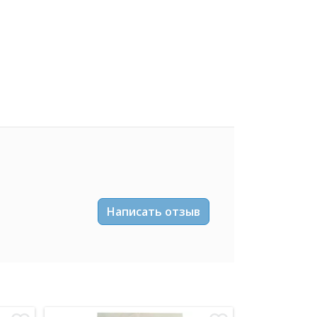
Написать отзыв