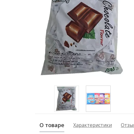
О товаре
Характеристики
Отзыв