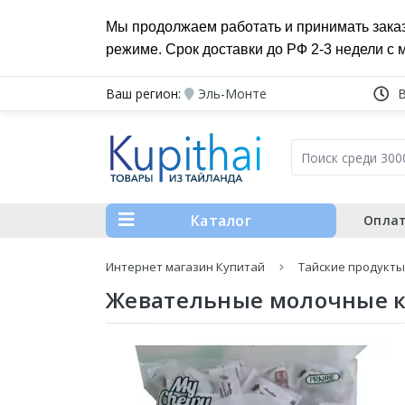
Мы продолжаем работать и принимать зака
режиме. Срок доставки до РФ 2-3 недели с 
Ваш регион:
Эль-Монте
Каталог
Оплат
Интернет магазин Купитай
Тайские продукты
Жевательные молочные ко