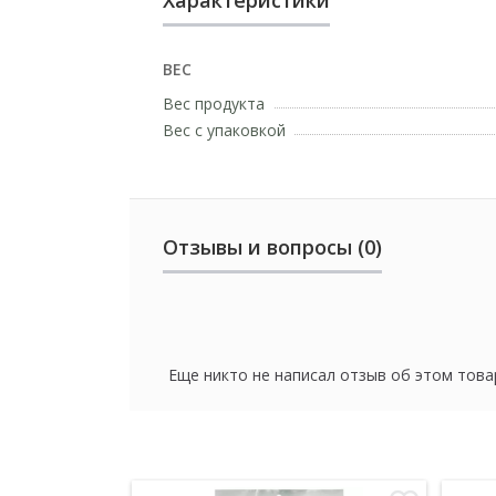
ВЕС
Вес продукта
Вес с упаковкой
Отзывы и вопросы (0)
Еще никто не написал отзыв об этом това