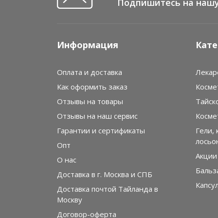
Подпишитесь на нашу
Информация
Кате
Оплата и доставка
Лекар
Как оформить заказ
Косме
Отзывы на товары
Тайск
Отзывы на наш сервис
Косме
Гарантии и сертификаты
Гели, 
лосьо
Опт
Акции
О нас
Бальз
Доставка в г. Москва и СПБ
Капсу
Доставка почтой Тайланда в
Москву
Договор-оферта