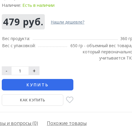
Наличие:
Есть в наличии
479 руб.
Нашли дешевле?
Вес продукта:
360 г
Вес с упаковкой:
650 гр - объемный вес товара
который первоначальн
учитывается ТК
-
+
КУПИТЬ
КАК КУПИТЬ
ы и вопросы (0)
Похожие товары