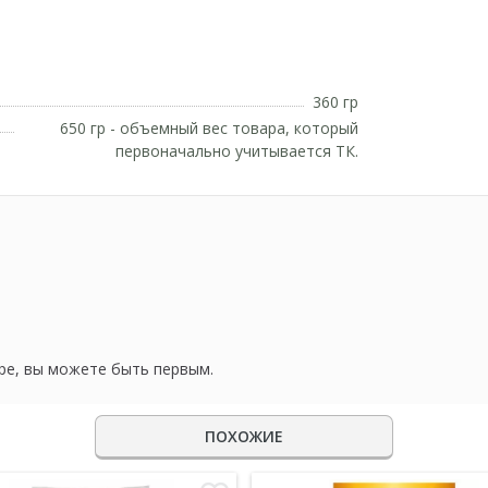
360 гр
650 гр - объемный вес товара, который
первоначально учитывается ТК.
ре, вы можете быть первым.
ПОХОЖИЕ