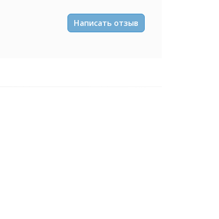
Написать отзыв