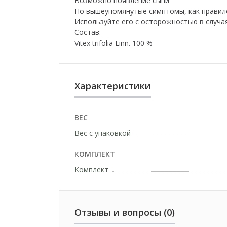
Возможно появление сыпи
Но вышеупомянутые симптомы, как правило
Используйте его с осторожностью в случа
Состав:
Vitex trifolia Linn. 100 %
Характеристики
ВЕС
Вес с упаковкой
КОМПЛЕКТ
Комплект
Отзывы и вопросы (0)