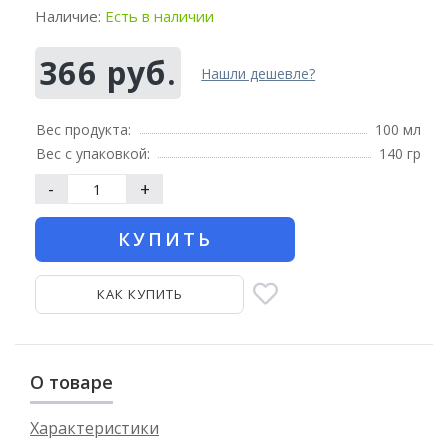
Наличие:
Есть в наличии
366 руб.
Нашли дешевле?
Вес продукта:
100 мл
Вес с упаковкой:
140 гр
-
+
КУПИТЬ
КАК КУПИТЬ
О товаре
Характеристики