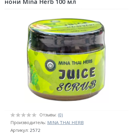
нони Mina Herb 100 мл
Отзывы:
(0)
Производитель:
MINA THAI HERB
Артикул:
2572