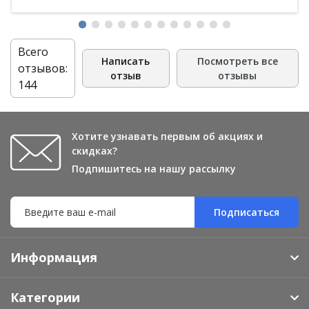
Всего
Написать
Посмотреть все
отзывов:
отзыв
отзывы
144
Хотите узнавать первым об акциях и
скидках?
Подпишитесь на нашу рассылку
Подписаться
Информация
Категории