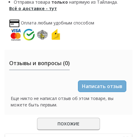
Отправка товара
только
напрямую из Тайланда.
Всё о доставке - тут
Оплата любым удобным способом
Отзывы и вопросы (0)
Написать отзыв
Еще никто не написал отзыв об этом товаре, вы
можете быть первым.
ПОХОЖИЕ