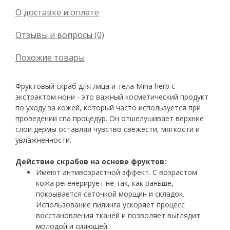
О доставке и оплате
Отзывы и вопросы (0)
Похожие товары
Фруктовый скраб для лица и тела Mina herb с
экстрактом нони - это важный косметический продукт
по уходу за кожей, который часто используется при
проведении спа процедур. Он отшелушивает верхние
слои дермы оставляя чувство свежести, мягкости и
увлажненности.
Действие скрабов на основе фруктов:
Имеют антивозрастной эффект. С возрастом
кожа регенерирует не так, как раньше,
покрывается сеточкой морщин и складок.
Использование пилинга ускоряет процесс
восстановления тканей и позволяет выглядит
молодой и сияющей.