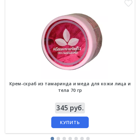
Крем-скраб из тамаринда и меда для кожи лица и
тела 70 гр
Цена
345 руб.
КУПИТЬ