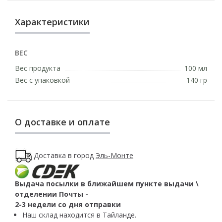
Характеристики
ВЕС
Вес продукта
100 мл
Вес с упаковкой
140 гр
О доставке и оплате
Доставка в город
Эль-Монте
Выдача посылки в ближайшем пункте выдачи \
отделении Почты -
2-3 недели со дня отправки
Наш склад находится в Тайланде.