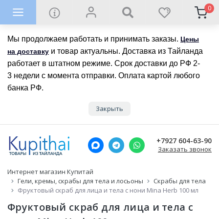
0
Мы продолжаем работать и принимать заказы.
Цены
и товар актуальны. Доставка из Тайланда
на доставку
работает в штатном режиме. Срок доставки до РФ 2-
3 недели с момента отправки. Оплата картой любого
банка РФ.
Закрыть
+7927 604-63-90
Заказать звонок
Интернет магазин Купитай
Гели, кремы, скрабы для тела и лосьоны
Скрабы для тела
Фруктовый скраб для лица и тела с нони Mina Herb 100 мл
Фруктовый скраб для лица и тела с