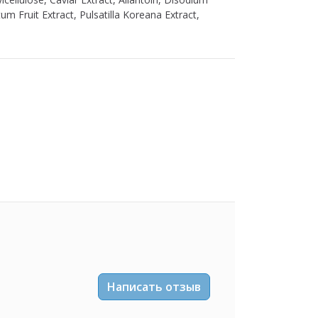
m Fruit Extract, Pulsatilla Koreana Extract,
Написать отзыв