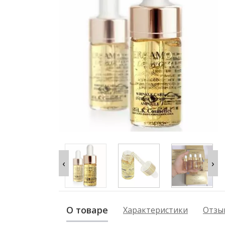
‹
›
О товаре
Характеристики
Отзыв