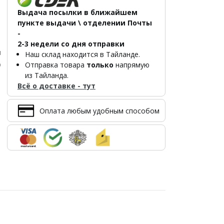
Выдача посылки в ближайшем
пункте выдачи \ отделении Почты
-
2-3 недели со дня отправки
л
Наш склад находится в Тайланде.
р
Отправка товара
только
напрямую
из Тайланда.
Всё о доставке - тут
Оплата любым удобным способом