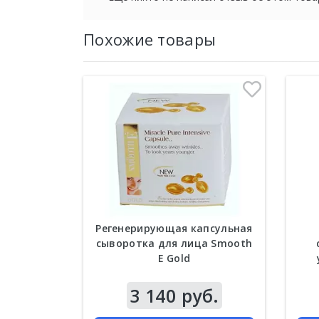
Похожие товары
Регенерирующая капсульная
сыворотка для лица Smooth
E Gold
3 140 руб.