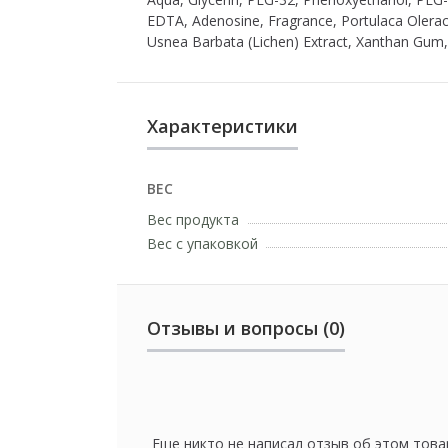
EDTA, Adenosine, Fragrance, Portulaca Oleracea
Usnea Barbata (Lichen) Extract, Xanthan Gum,
Характеристики
ВЕС
Вес продукта
Вес с упаковкой
Отзывы и вопросы (0)
Еще никто не написал отзыв об этом това