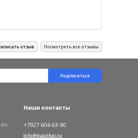
Написать отзыв
Посмотреть все отзывы
Подписаться
Наши контакты
+7927 604-63-90
-Пт:
)
info@kupithai.ru