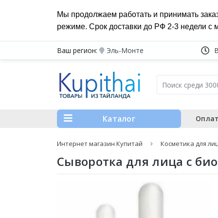
Мы продолжаем работать и принимать зака
режиме. Срок доставки до РФ 2-3 недели с 
Ваш регион:
Эль-Монте
Каталог
Оплат
Интернет магазин Купитай
Косметика для ли
Сыворотка для лица с би