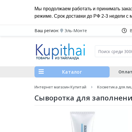
Мы продолжаем работать и принимать зака
режиме. Срок доставки до РФ 2-3 недели с 
Ваш регион:
Эль-Монте
Каталог
Оплат
Интернет магазин Купитай
Косметика для ли
Сыворотка для заполнения