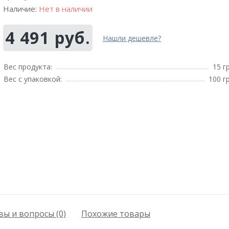
Наличие:
Нет в наличии
4 491 руб.
Нашли дешевле?
Вес продукта:
15 г
Вес с упаковкой:
100 г
ы и вопросы (0)
Похожие товары