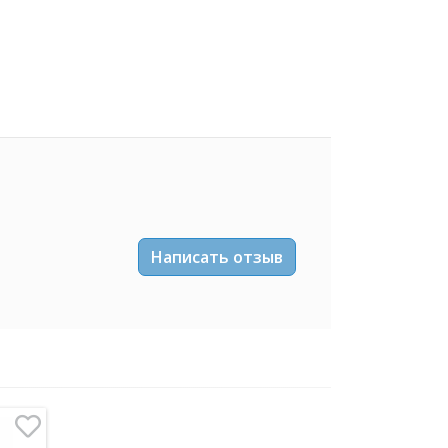
Написать отзыв