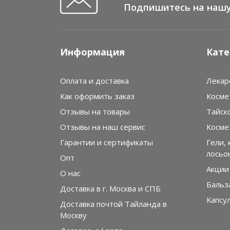
Подпишитесь на нашу
Информация
Кате
Оплата и доставка
Лекар
Как оформить заказ
Косме
Отзывы на товары
Тайск
Отзывы на наш сервис
Косме
Гарантии и сертификаты
Гели, 
лосьо
Опт
Акции
О нас
Бальз
Доставка в г. Москва и СПБ
Капсу
Доставка почтой Тайланда в
Москву