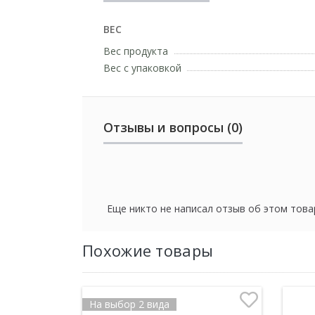
ВЕС
Вес продукта
Вес с упаковкой
Отзывы и вопросы (0)
Еще никто не написал отзыв об этом това
Похожие товары
На выбор 2 вида