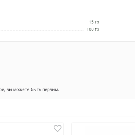
15 гр
100 гр
ре, вы можете быть первым.