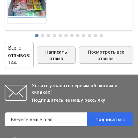
тайскими пастами)
Всего
Написать
Посмотреть все
отзывов:
отзыв
отзывы
144
Хотите узнавать первым об акциях и
скидках?
Подпишитесь на нашу рассылку
Подписаться