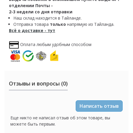
отделении Почты -
2-3 недели со дня отправки
Наш склад находится в Тайланде.
Отправка товара
только
напрямую из Тайланда.
Всё о доставке - тут
Оплата любым удобным способом
Отзывы и вопросы (0)
Написать отзыв
Еще никто не написал отзыв об этом товаре, вы
можете быть первым.