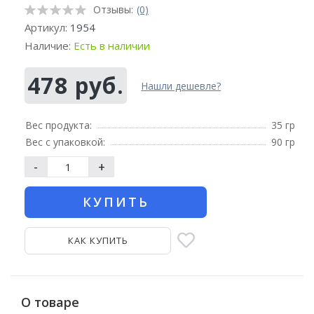
Отзывы:
(0)
Артикул:
1954
Наличие:
Есть в наличии
478 руб.
Нашли дешевле?
Вес продукта:
35 гр
Вес с упаковкой:
90 гр
-
+
КУПИТЬ
КАК КУПИТЬ
О товаре