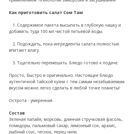
Как приготовить салат Сом Там
1. Содержимое пакета высыпать в глубокую чашку и
добавить туда 100 мл чистой питьевой воды.
2. Подождать, пока ингредиенты салата полностью
впитают влагу.
3. Тщательно перемешать. Блюдо готово к подаче.
Просто, быстро и оригинально. Настоящее блюдо
аутентичной тайской кухни с тем самым незабываемым
вкусом можно легко сделать в любой точке планеты!
Острота - умеренная .
Состав
Зеленая папайя, морковь, длинная стручковая фасоль,
помидоры, пальмовый сахар, лимонный сок, арахис,
рыбный соус, чеснок, перец чили.