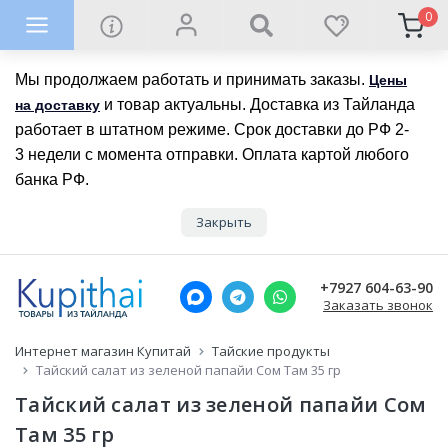
0
Мы продолжаем работать и принимать заказы.
Цены
и товар актуальны. Доставка из Тайланда
на доставку
работает в штатном режиме. Срок доставки до РФ 2-
3 недели с момента отправки. Оплата картой любого
банка РФ.
Закрыть
+7927 604-63-90
Заказать звонок
Интернет магазин Купитай
Тайские продукты
Тайский салат из зеленой папайи Сом Там 35 гр
Тайский салат из зеленой папайи Сом
Там 35 гр