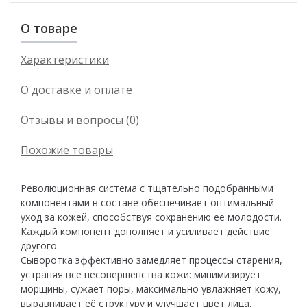
О товаре
Характеристики
О доставке и оплате
Отзывы и вопросы (0)
Похожие товары
Революционная система c тщательно подобранными
компонентами в составе обеспечивает оптимальный
уход за кожей, способствуя сохранению её молодости.
Каждый компонент дополняет и усиливает действие
другого.
Сыворотка эффективно замедляет процессы старения,
устраняя все несовершенства кожи: минимизирует
морщины, сужает поры, максимально увлажняет кожу,
выравнивает её структуру и улучшает цвет лица,