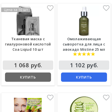
Цена за 10 шт
Тканевая маска с
Омолаживающая
гиалуроновой кислотой
сыворотка для лица с
Coa Liqiud 10 шт
авокадо Mistine 25 мл
1 068 руб.
1 102 руб.
КУПИТЬ
КУПИТЬ