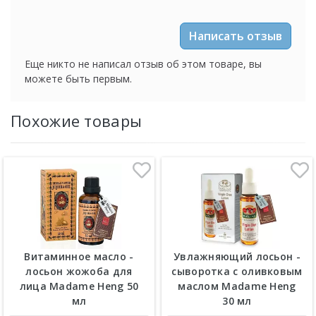
Написать отзыв
Еще никто не написал отзыв об этом товаре, вы
можете быть первым.
Похожие товары
Витаминное масло -
Увлажняющий лосьон -
лосьон жожоба для
сыворотка с оливковым
лица Madame Heng 50
маслом Madame Heng
мл
30 мл