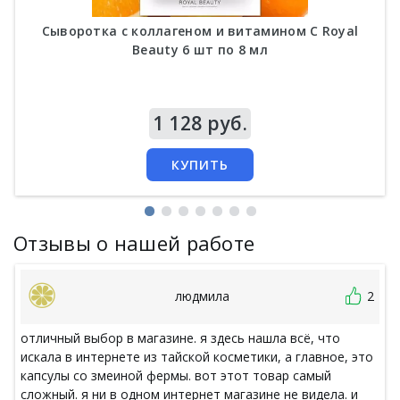
Сыворотка с коллагеном и витамином С Royal
Beauty 6 шт по 8 мл
Цена
1 128 руб.
КУПИТЬ
Отзывы о нашей работе
людмила
2
отличный выбор в магазине. я здесь нашла всё, что
искала в интернете из тайской косметики, а главное, это
капсулы со змеиной фермы. вот этот товар самый
сложный. я ни в одном интернет магазине не видела. и