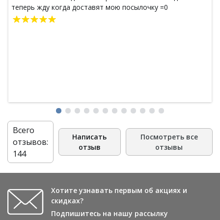
теперь жду когда доставят мою посылочку =0
Всего
Написать
Посмотреть все
отзывов:
отзыв
отзывы
144
Хотите узнавать первым об акциях и
скидках?
Подпишитесь на нашу рассылку