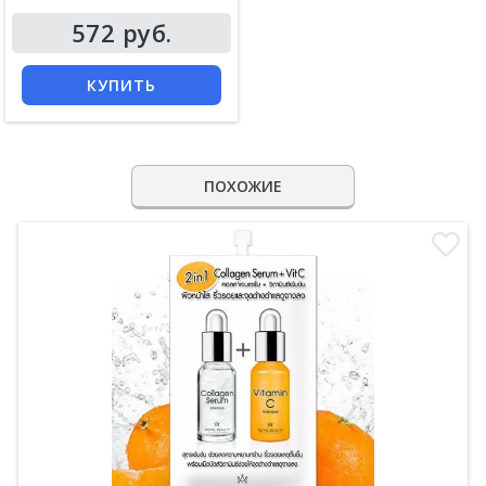
572 руб.
КУПИТЬ
ПОХОЖИЕ