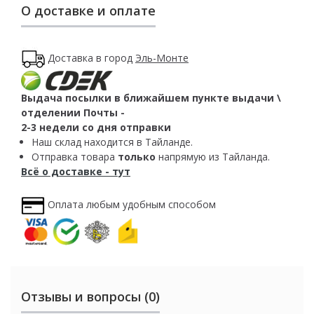
О доставке и оплате
Доставка в город
Эль-Монте
Выдача посылки в ближайшем пункте выдачи \
отделении Почты -
2-3 недели со дня отправки
Наш склад находится в Тайланде.
Отправка товара
только
напрямую из Тайланда.
Всё о доставке - тут
Оплата любым удобным способом
Отзывы и вопросы (0)