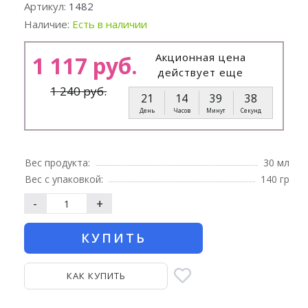
Артикул:
1482
Наличие:
Есть в наличии
Акционная цена
1 117 руб.
действует еще
1 240 руб.
21
14
39
37
День
Часов
Минут
Секунд
Вес продукта:
30 мл
Вес с упаковкой:
140 гр
-
+
КУПИТЬ
КАК КУПИТЬ