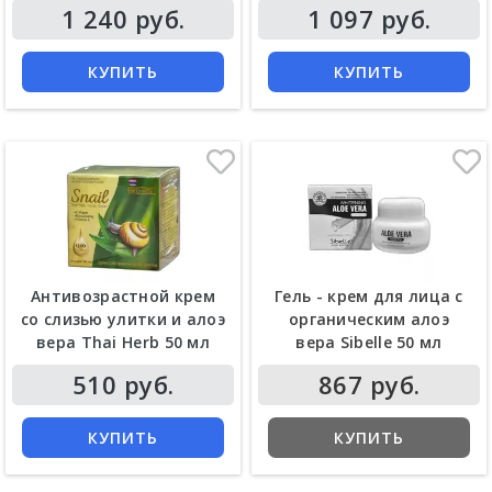
1 240 руб.
1 097 руб.
КУПИТЬ
КУПИТЬ
Антивозрастной крем
Гель - крем для лица с
со слизью улитки и алоэ
органическим алоэ
вера Thai Herb 50 мл
вера Sibelle 50 мл
510 руб.
867 руб.
КУПИТЬ
КУПИТЬ