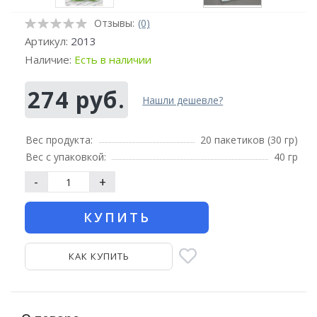
Отзывы:
(0)
Артикул:
2013
Наличие:
Есть в наличии
274 руб.
Нашли дешевле?
Вес продукта:
20 пакетиков (30 гр)
Вес с упаковкой:
40 гр
-
+
КУПИТЬ
КАК КУПИТЬ