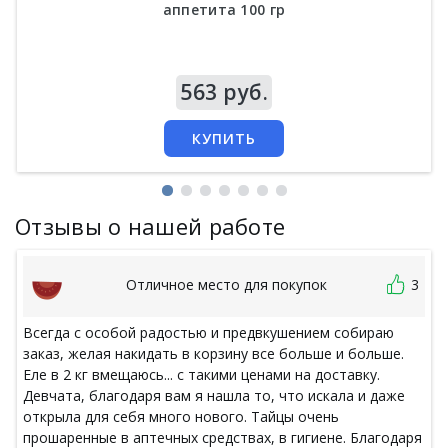
аппетита 100 гр
Цена
563 руб.
КУПИТЬ
Отзывы о нашей работе
Отличное место для покупок
3
Всегда с особой радостью и предвкушением собираю
заказ, желая накидать в корзину все больше и больше.
Еле в 2 кг вмещаюсь... с такими ценами на доставку.
Девчата, благодаря вам я нашла то, что искала и даже
открыла для себя много нового. Тайцы очень
прошаренные в аптечных средствах, в гигиене. Благодаря