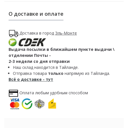
О доставке и оплате
Доставка в город
Эль-Монте
Выдача посылки в ближайшем пункте выдачи \
отделении Почты -
2-3 недели со дня отправки
Наш склад находится в Тайланде.
Отправка товара
только
напрямую из Тайланда.
Всё о доставке - тут
Оплата любым удобным способом