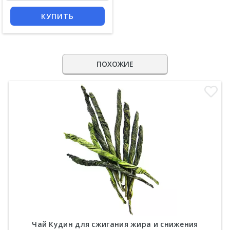
КУПИТЬ
ПОХОЖИЕ
Чай Кудин для сжигания жира и снижения