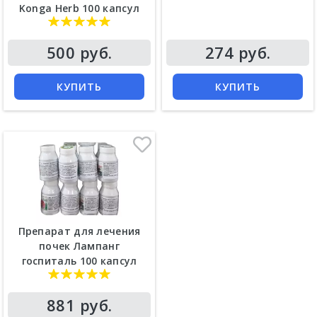
Konga Herb 100 капсул
500 руб.
274 руб.
КУПИТЬ
КУПИТЬ
Препарат для лечения
почек Лампанг
госпиталь 100 капсул
881 руб.