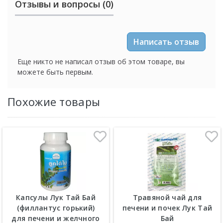
Отзывы и вопросы (0)
Написать отзыв
Еще никто не написал отзыв об этом товаре, вы
можете быть первым.
Похожие товары
Капсулы Лук Тай Бай
Травяной чай для
(филлантус горький)
печени и почек Лук Тай
для печени и желчного
Бай