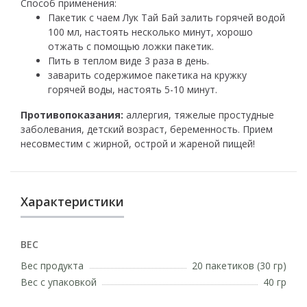
Способ применения:
Пакетик с чаем Лук Тай Бай залить горячей водой
100 мл, настоять несколько минут, хорошо
отжать с помощью ложки пакетик.
Пить в теплом виде 3 раза в день.
заварить содержимое пакетика на кружку
горячей воды, настоять 5-10 минут.
Противопоказания:
аллергия, тяжелые простудные
заболевания, детский возраст, беременность. Прием
несовместим с жирной, острой и жареной пищей!
Характеристики
ВЕС
Вес продукта
20 пакетиков (30 гр)
Вес с упаковкой
40 гр