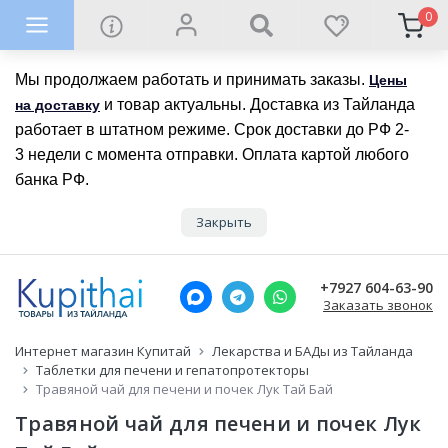
0
Мы продолжаем работать и принимать заказы.
Цены
и товар актуальны. Доставка из Тайланда
на доставку
работает в штатном режиме. Срок доставки до РФ 2-
3 недели с момента отправки. Оплата картой любого
банка РФ.
Закрыть
+7927 604-63-90
Заказать звонок
Интернет магазин Купитай
Лекарства и БАДы из Тайланда
Таблетки для печени и гепатопротекторы
Травяной чай для печени и почек Лук Тай Бай
Травяной чай для печени и почек Лук