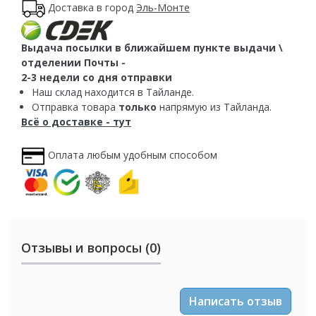
Доставка в город
Эль-Монте
Выдача посылки в ближайшем пункте выдачи \
отделении Почты -
2-3 недели со дня отправки
Наш склад находится в Тайланде.
Отправка товара
только
напрямую из Тайланда.
Всё о доставке - тут
Оплата любым удобным способом
Отзывы и вопросы (0)
Написать отзыв