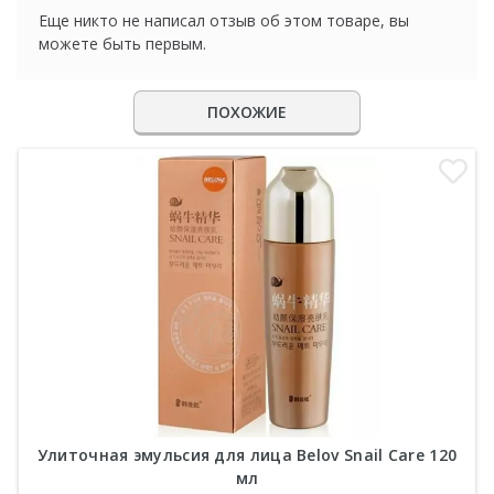
Еще никто не написал отзыв об этом товаре, вы
можете быть первым.
ПОХОЖИЕ
Улиточная эмульсия для лица Belov Snail Care 120
мл