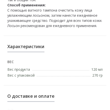
Способ
применения:
С помощью ватного тампона очистить кожу лица
увлажняющим лосьоном, затем нанести ежедневное
ухаживающее средство. Подходит для всех типов кожи.
Лосьон рекомендован для ежедневного применения.
Характеристики
ВЕС
Вес продукта
120 мл
Вес с упаковкой
270 гр
О доставке и оплате