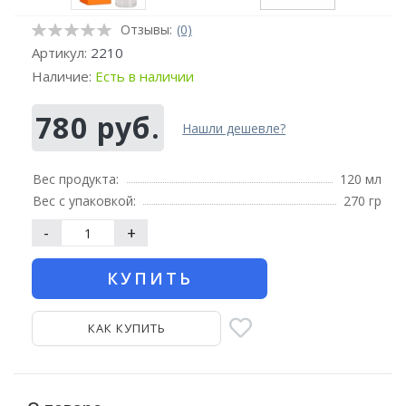
Отзывы:
(0)
Артикул:
2210
Наличие:
Есть в наличии
780 руб.
Нашли дешевле?
Вес продукта:
120 мл
Вес с упаковкой:
270 гр
-
+
КУПИТЬ
КАК КУПИТЬ