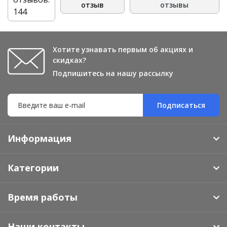
отзыв
отзывы
144
Хотите узнавать первым об акциях и
скидках?
Подпишитесь на нашу рассылку
Подписаться
Информация
Категории
Время работы
Наши контакты