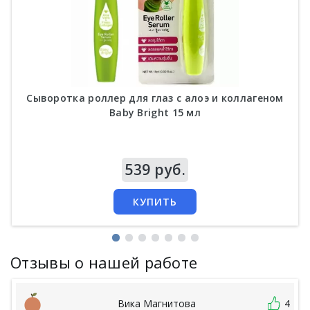
Сыворотка роллер для глаз с алоэ и коллагеном
Baby Bright 15 мл
Цена
539 руб.
КУПИТЬ
Отзывы о нашей работе
Вика Магнитова
4