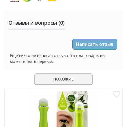
Отзывы и вопросы (0)
Написать отзыв
Еще никто не написал отзыв об этом товаре, вы
можете быть первым.
ПОХОЖИЕ