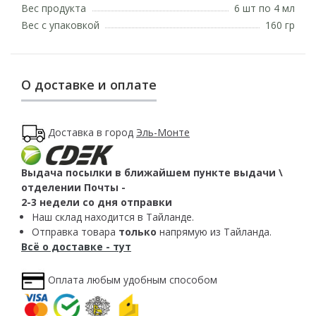
Вес продукта
6 шт по 4 мл
Вес с упаковкой
160 гр
О доставке и оплате
Доставка в город
Эль-Монте
Выдача посылки в ближайшем пункте выдачи \
отделении Почты -
2-3 недели со дня отправки
Наш склад находится в Тайланде.
Отправка товара
только
напрямую из Тайланда.
Всё о доставке - тут
Оплата любым удобным способом