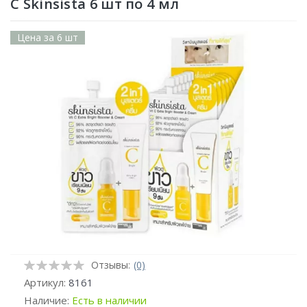
С Skinsista 6 шт по 4 мл
Цена за 6 шт
Отзывы:
(0)
Артикул:
8161
Наличие:
Есть в наличии