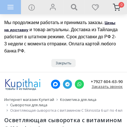
0
Мы продолжаем работать и принимать заказы.
Цены
и товар актуальны. Доставка из Тайланда
на доставку
работает в штатном режиме. Срок доставки до РФ 2-
3 недели с момента отправки. Оплата картой любого
банка РФ.
Закрыть
+7927 604-63-90
Заказать звонок
Интернет магазин Купитай
Косметика для лица
Сыворотки для лица
Осветляющая сыворотка с витамином С Skinsista 6 шт по 4 мл
Осветляющая сыворотка с витамином