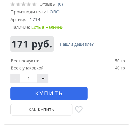
Отзывы:
(0)
Производитель:
LOBO
Артикул:
1714
Наличие:
Есть в наличии
171 руб.
Нашли дешевле?
Вес продукта:
50 гр
Вес с упаковкой:
40 гр
-
+
КУПИТЬ
КАК КУПИТЬ