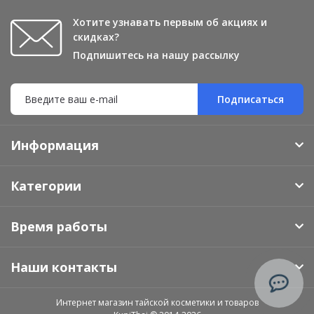
Хотите узнавать первым об акциях и
скидках?
Подпишитесь на нашу рассылку
Подписаться
Информация
Категории
Время работы
Наши контакты
Интернет магазин тайской косметики и товаров