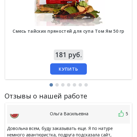
Смесь тайских пряностей для супа Том Ям 50 гр
Цена
181 руб.
КУПИТЬ
Отзывы о нашей работе
Ольга Васильевна
5
Довольна всем, буду заказывать еще. Я по натуре
немного авантюристка, подруга подсказала сайт,