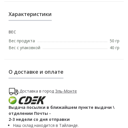
Характеристики
ВЕС
Вес продукта
50 гр
Вес с упаковкой
40 гр
О доставке и оплате
Доставка в город
Эль-Монте
Выдача посылки в ближайшем пункте выдачи \
отделении Почты -
2-3 недели со дня отправки
Наш склад находится в Тайланде.