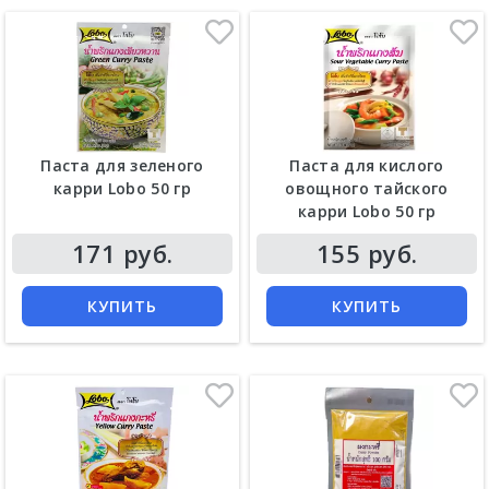
Паста для зеленого
Паста для кислого
карри Lobo 50 гр
овощного тайского
карри Lobo 50 гр
171 руб.
155 руб.
КУПИТЬ
КУПИТЬ