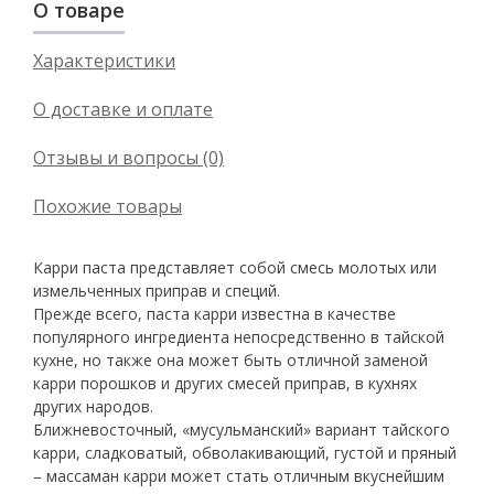
О товаре
Характеристики
О доставке и оплате
Отзывы и вопросы (0)
Похожие товары
Карри паста представляет собой смесь молотых или
измельченных приправ и специй.
Прежде всего, паста карри известна в качестве
популярного ингредиента непосредственно в тайской
кухне, но также она может быть отличной заменой
карри порошков и других смесей приправ, в кухнях
других народов.
Ближневосточный, «мусульманский» вариант тайского
карри, сладковатый, обволакивающий, густой и пряный
– массаман карри может стать отличным вкуснейшим