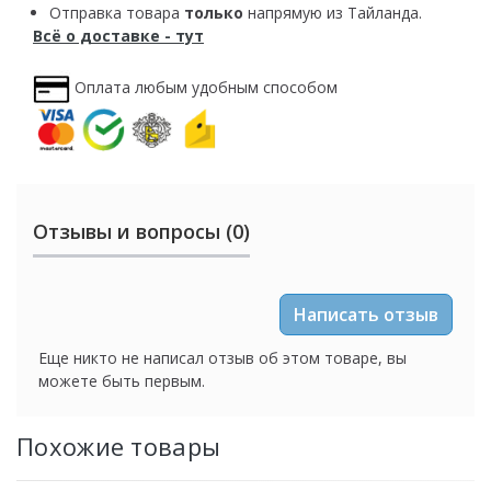
Отправка товара
только
напрямую из Тайланда.
Всё о доставке - тут
Оплата любым удобным способом
Отзывы и вопросы (0)
Написать отзыв
Еще никто не написал отзыв об этом товаре, вы
можете быть первым.
Похожие товары