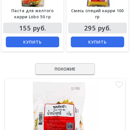
Паста для желтого
Смесь специй карри 100
карри Lobo 50 гр
гр
155 руб.
295 руб.
КУПИТЬ
КУПИТЬ
ПОХОЖИЕ